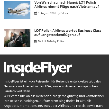
Von Warschau nach Hanoi: LOT Polish
Airlines nimmt Flüge nach Vietnam auf
3. August 2026
by
Editor
LOT Polish Airlines wertet Business Class
auf Langstreckenflügen auf
30. Juli 2026
by
Editor
InsideFlyer ist ein von Reisenden für Reisende entwickeltes globales
Netzwerk und derzeit in den USA, sowie in diversen europäischen
Ländern vertreten.
Wir richten uns an alle Reisenden, die gerne günstig und komfortabel
ihre Reisen zurücklegen. Auf unserem Blog findet Ihr aktuelle
Angebote, Promotions, Reviews über Airlines und Hotels, sowie Travel