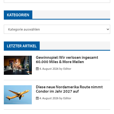
KATEGORIEN
LETZTER ARTIKEL
Gewinnspiel: Wir verlosen ingesamt
60.000 Miles & More Meilen
4. August 2026
by
Editor
Diese neue Nordamerika Route nimmt
Condor im Jahr 2027 auf
4. August 2026
by
Editor