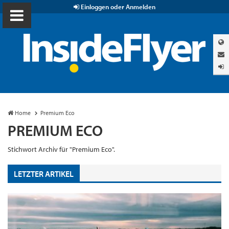
Einloggen oder Anmelden
Home
Premium Eco
PREMIUM ECO
Stichwort Archiv für "Premium Eco".
LETZTER ARTIKEL