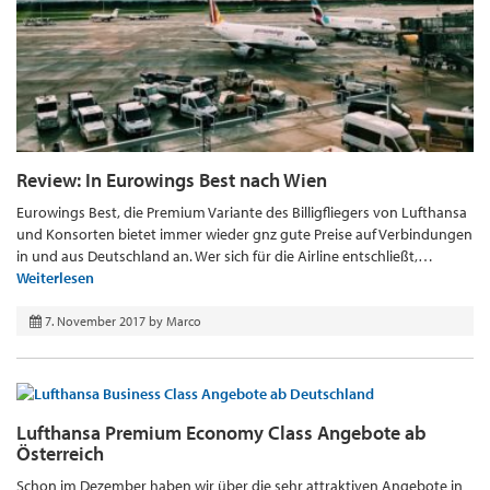
Review: In Eurowings Best nach Wien
Eurowings Best, die Premium Variante des Billigfliegers von Lufthansa
und Konsorten bietet immer wieder gnz gute Preise auf Verbindungen
in und aus Deutschland an. Wer sich für die Airline entschließt,…
Weiterlesen
7. November 2017
by
Marco
Lufthansa Premium Economy Class Angebote ab
Österreich
Schon im Dezember haben wir über die sehr attraktiven Angebote in