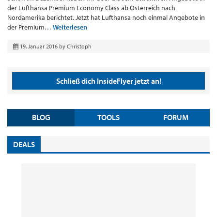
der Lufthansa Premium Economy Class ab Österreich nach
Nordamerika berichtet. Jetzt hat Lufthansa noch einmal Angebote in
der Premium…
Weiterlesen
19. Januar 2016
by
Christoph
Schließ dich InsideFlyer jetzt an!
BLOG
TOOLS
FORUM
DEALS