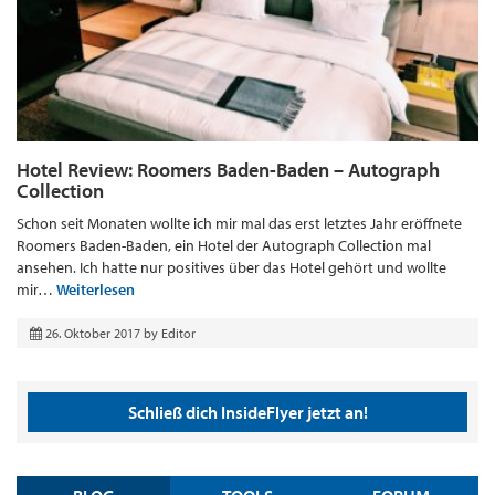
Hotel Review: Roomers Baden-Baden – Autograph
Collection
Schon seit Monaten wollte ich mir mal das erst letztes Jahr eröffnete
Roomers Baden-Baden, ein Hotel der Autograph Collection mal
ansehen. Ich hatte nur positives über das Hotel gehört und wollte
mir…
Weiterlesen
26. Oktober 2017
by
Editor
Schließ dich InsideFlyer jetzt an!