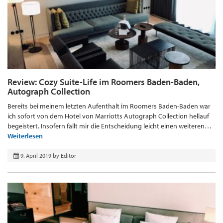
Review: Cozy Suite-Life im Roomers Baden-Baden,
Autograph Collection
Bereits bei meinem letzten Aufenthalt im Roomers Baden-Baden war
ich sofort von dem Hotel von Marriotts Autograph Collection hellauf
begeistert. Insofern fällt mir die Entscheidung leicht einen weiteren…
Weiterlesen
9. April 2019
by
Editor