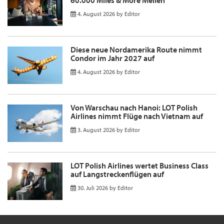
60.000 Miles & More Meilen
4. August 2026
by
Editor
Diese neue Nordamerika Route nimmt
Condor im Jahr 2027 auf
4. August 2026
by
Editor
Von Warschau nach Hanoi: LOT Polish
Airlines nimmt Flüge nach Vietnam auf
3. August 2026
by
Editor
LOT Polish Airlines wertet Business Class
auf Langstreckenflügen auf
30. Juli 2026
by
Editor