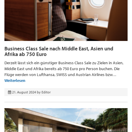
Business Class Sale nach Middle East, Asien und
Afrika ab 750 Euro
Derzeit lässt sich ein günstiger Business Class Sale zu Zielen in Asien,
Middle East und Afrika bereits ab 750 Euro pro Person buchen. Die
Flüge werden von Lufthansa, SWISS und Austrian Airlines bzw…
Weiterlesen
21. August 2024
by
Editor