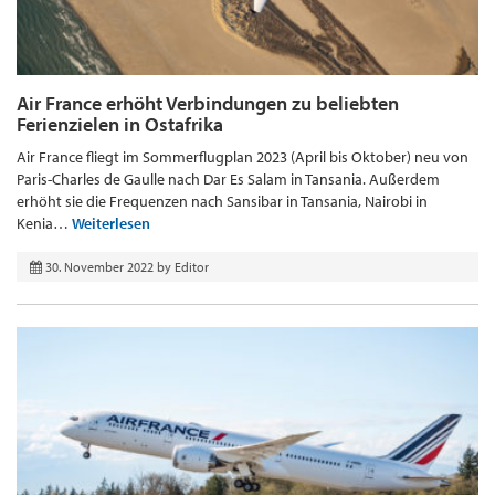
Air France erhöht Verbindungen zu beliebten
Ferienzielen in Ostafrika
Air France fliegt im Sommerflugplan 2023 (April bis Oktober) neu von
Paris-Charles de Gaulle nach Dar Es Salam in Tansania. Außerdem
erhöht sie die Frequenzen nach Sansibar in Tansania, Nairobi in
Kenia…
Weiterlesen
30. November 2022
by
Editor