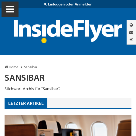
Einloggen oder Anmelden
Home
Sansibar
SANSIBAR
Stichwort Archiv für "Sansibar".
LETZTER ARTIKEL