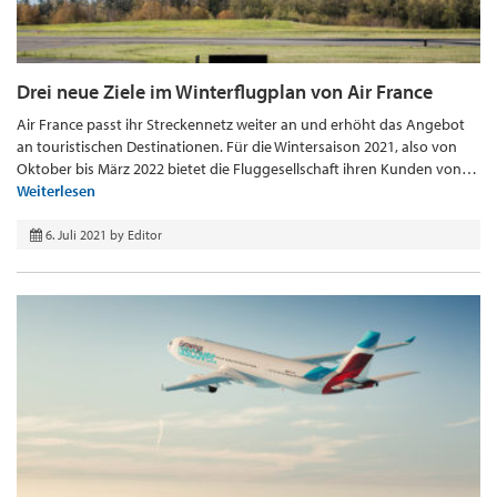
Drei neue Ziele im Winterflugplan von Air France
Air France passt ihr Streckennetz weiter an und erhöht das Angebot
an touristischen Destinationen. Für die Wintersaison 2021, also von
Oktober bis März 2022 bietet die Fluggesellschaft ihren Kunden von…
Weiterlesen
6. Juli 2021
by
Editor