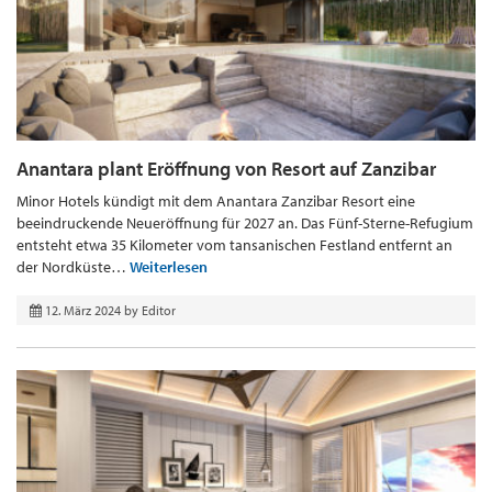
Anantara plant Eröffnung von Resort auf Zanzibar
Minor Hotels kündigt mit dem Anantara Zanzibar Resort eine
beeindruckende Neueröffnung für 2027 an. Das Fünf-Sterne-Refugium
entsteht etwa 35 Kilometer vom tansanischen Festland entfernt an
der Nordküste…
Weiterlesen
12. März 2024
by
Editor