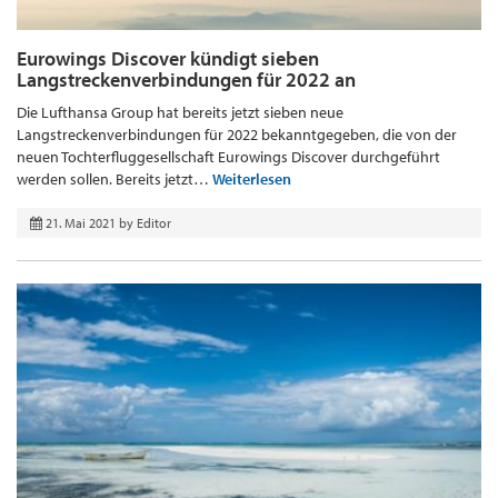
Eurowings Discover kündigt sieben
Langstreckenverbindungen für 2022 an
Die Lufthansa Group hat bereits jetzt sieben neue
Langstreckenverbindungen für 2022 bekanntgegeben, die von der
neuen Tochterfluggesellschaft Eurowings Discover durchgeführt
werden sollen. Bereits jetzt…
Weiterlesen
21. Mai 2021
by
Editor