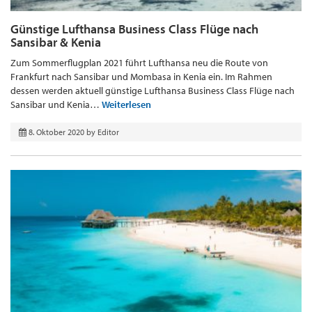
Günstige Lufthansa Business Class Flüge nach
Sansibar & Kenia
Zum Sommerflugplan 2021 führt Lufthansa neu die Route von
Frankfurt nach Sansibar und Mombasa in Kenia ein. Im Rahmen
dessen werden aktuell günstige Lufthansa Business Class Flüge nach
Sansibar und Kenia…
Weiterlesen
8. Oktober 2020
by
Editor