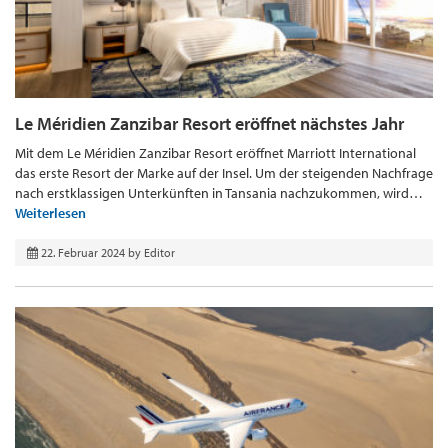
Le Méridien Zanzibar Resort eröffnet nächstes Jahr
Mit dem Le Méridien Zanzibar Resort eröffnet Marriott International
das erste Resort der Marke auf der Insel. Um der steigenden Nachfrage
nach erstklassigen Unterkünften in Tansania nachzukommen, wird…
Weiterlesen
22. Februar 2024
by
Editor