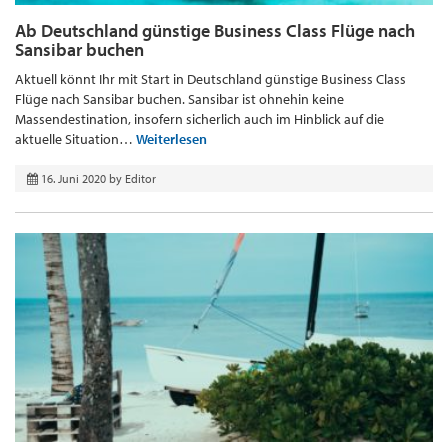
Ab Deutschland günstige Business Class Flüge nach
Sansibar buchen
Aktuell könnt Ihr mit Start in Deutschland günstige Business Class
Flüge nach Sansibar buchen. Sansibar ist ohnehin keine
Massendestination, insofern sicherlich auch im Hinblick auf die
aktuelle Situation…
Weiterlesen
16. Juni 2020
by
Editor