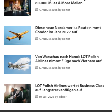
60.000 Miles & More Meilen
4. August 2026
by
Editor
Diese neue Nordamerika Route nimmt
Condor im Jahr 2027 auf
4. August 2026
by
Editor
Von Warschau nach Hanoi: LOT Polish
Airlines nimmt Flüge nach Vietnam auf
3. August 2026
by
Editor
LOT Polish Airlines wertet Business Class
auf Langstreckenflügen auf
30. Juli 2026
by
Editor