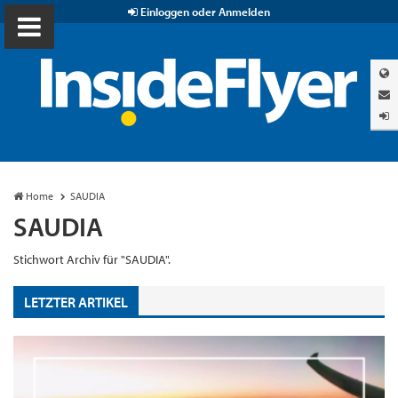
Einloggen oder Anmelden
Home
SAUDIA
SAUDIA
Stichwort Archiv für "SAUDIA".
LETZTER ARTIKEL