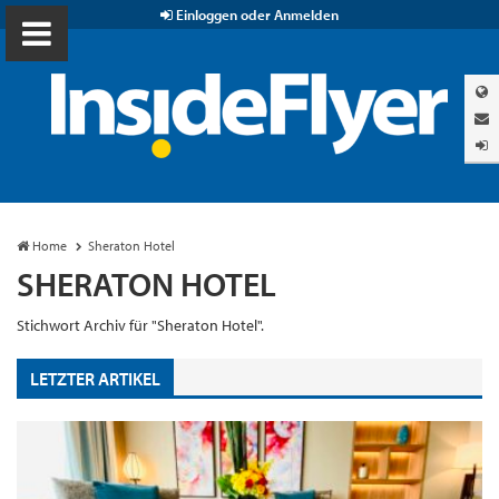
Einloggen oder Anmelden
Home
Sheraton Hotel
SHERATON HOTEL
Stichwort Archiv für "Sheraton Hotel".
LETZTER ARTIKEL