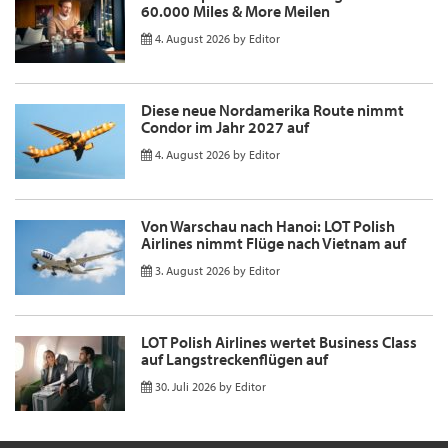
60.000 Miles & More Meilen
4. August 2026
by
Editor
Diese neue Nordamerika Route nimmt
Condor im Jahr 2027 auf
4. August 2026
by
Editor
Von Warschau nach Hanoi: LOT Polish
Airlines nimmt Flüge nach Vietnam auf
3. August 2026
by
Editor
LOT Polish Airlines wertet Business Class
auf Langstreckenflügen auf
30. Juli 2026
by
Editor