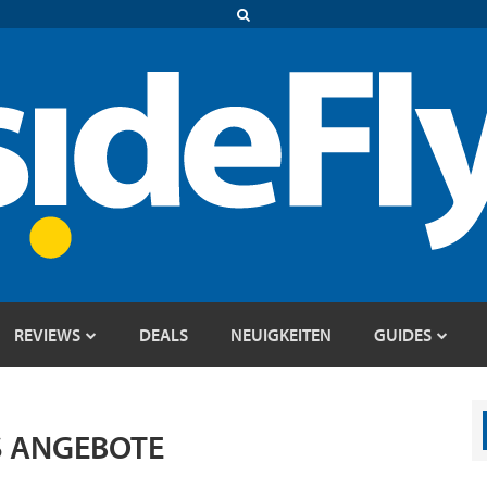
REVIEWS
DEALS
NEUIGKEITEN
GUIDES
S ANGEBOTE