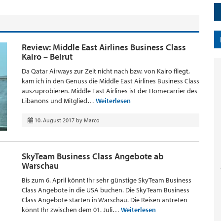
Review: Middle East Airlines Business Class
Kairo – Beirut
Da Qatar Airways zur Zeit nicht nach bzw. von Kairo fliegt,
kam ich in den Genuss die Middle East Airlines Business Class
auszuprobieren. Middle East Airlines ist der Homecarrier des
Libanons und Mitglied…
Weiterlesen
10. August 2017
by
Marco
SkyTeam Business Class Angebote ab
Warschau
Bis zum 6. April könnt Ihr sehr günstige SkyTeam Business
Class Angebote in die USA buchen. Die SkyTeam Business
Class Angebote starten in Warschau. Die Reisen antreten
könnt Ihr zwischen dem 01. Juli…
Weiterlesen