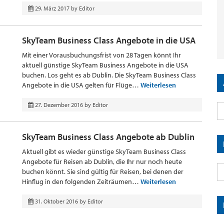
29. März 2017
by
Editor
SkyTeam Business Class Angebote in die USA
Mit einer Vorausbuchungsfrist von 28 Tagen könnt Ihr
aktuell günstige SkyTeam Business Angebote in die USA
buchen. Los geht es ab Dublin. Die SkyTeam Business Class
Angebote in die USA gelten für Flüge…
Weiterlesen
27. Dezember 2016
by
Editor
SkyTeam Business Class Angebote ab Dublin
Aktuell gibt es wieder günstige SkyTeam Business Class
Angebote für Reisen ab Dublin, die Ihr nur noch heute
buchen könnt. Sie sind gültig für Reisen, bei denen der
Hinflug in den folgenden Zeiträumen…
Weiterlesen
31. Oktober 2016
by
Editor