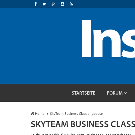
STARTSEITE
FORUM
Home
SkyTeam Business Class angebote
SKYTEAM BUSINESS CLAS