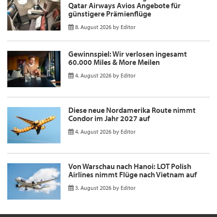
Qatar Airways Avios Angebote für
günstigere Prämienflüge
8. August 2026
by
Editor
Gewinnspiel: Wir verlosen ingesamt
60.000 Miles & More Meilen
4. August 2026
by
Editor
Diese neue Nordamerika Route nimmt
Condor im Jahr 2027 auf
4. August 2026
by
Editor
Von Warschau nach Hanoi: LOT Polish
Airlines nimmt Flüge nach Vietnam auf
3. August 2026
by
Editor