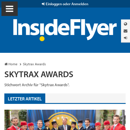
Einloggen oder Anmelden
Home
Skytrax Awards
SKYTRAX AWARDS
Stichwort Archiv für "Skytrax Awards".
LETZTER ARTIKEL