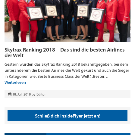
Skytrax Ranking 2018 – Das sind die besten Airlines
der Welt
Gestern wurden das Skytrax Ranking 2018 bekanntgegeben, bei dem
unteranderem die besten Airlines der Welt gekürt und auch die Sieger
in Kategorien wie „Beste Business Class der Welt“, „Bester…
Weiterlesen
18. Juli 2018
by
Editor
Schließ dich InsideFlyer jetzt an!