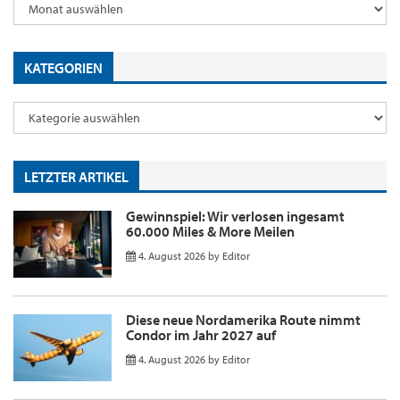
KATEGORIEN
LETZTER ARTIKEL
Gewinnspiel: Wir verlosen ingesamt
60.000 Miles & More Meilen
4. August 2026
by
Editor
Diese neue Nordamerika Route nimmt
Condor im Jahr 2027 auf
4. August 2026
by
Editor