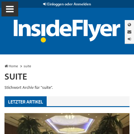
Einloggen oder Anmelden
Home
suite
SUITE
Stichwort Archiv für "suite".
LETZTER ARTIKEL