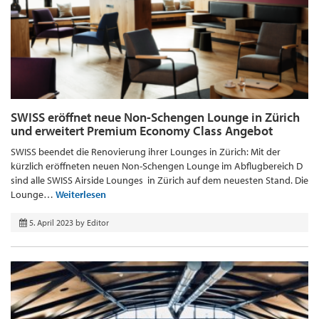
SWISS eröffnet neue Non-Schengen Lounge in Zürich
und erweitert Premium Economy Class Angebot
SWISS beendet die Renovierung ihrer Lounges in Zürich: Mit der
kürzlich eröffneten neuen Non-Schengen Lounge im Abflugbereich D
sind alle SWISS Airside Lounges in Zürich auf dem neuesten Stand. Die
Lounge…
Weiterlesen
5. April 2023
by
Editor