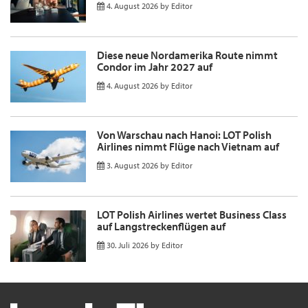
4. August 2026
by
Editor
Diese neue Nordamerika Route nimmt
Condor im Jahr 2027 auf
4. August 2026
by
Editor
Von Warschau nach Hanoi: LOT Polish
Airlines nimmt Flüge nach Vietnam auf
3. August 2026
by
Editor
LOT Polish Airlines wertet Business Class
auf Langstreckenflügen auf
30. Juli 2026
by
Editor