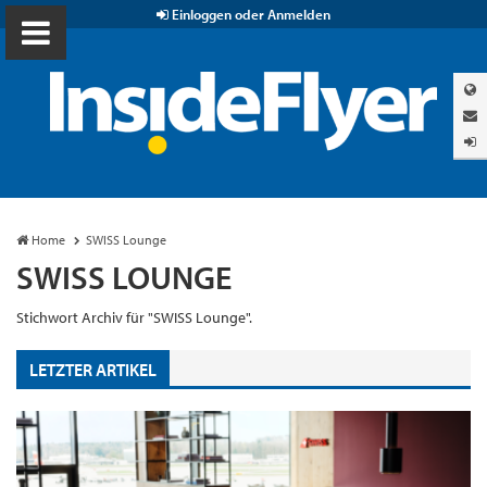
Einloggen oder Anmelden
Home
SWISS Lounge
SWISS LOUNGE
Stichwort Archiv für "SWISS Lounge".
LETZTER ARTIKEL