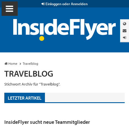
Einloggen oder Anmelden
Home
Travelblog
TRAVELBLOG
Stichwort Archiv für "Travelblog".
LETZTER ARTIKEL
InsideFlyer sucht neue Teammitglieder