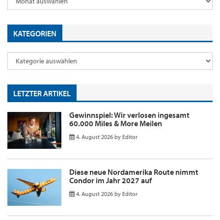
KATEGORIEN
LETZTER ARTIKEL
Gewinnspiel: Wir verlosen ingesamt
60.000 Miles & More Meilen
4. August 2026
by
Editor
Diese neue Nordamerika Route nimmt
Condor im Jahr 2027 auf
4. August 2026
by
Editor