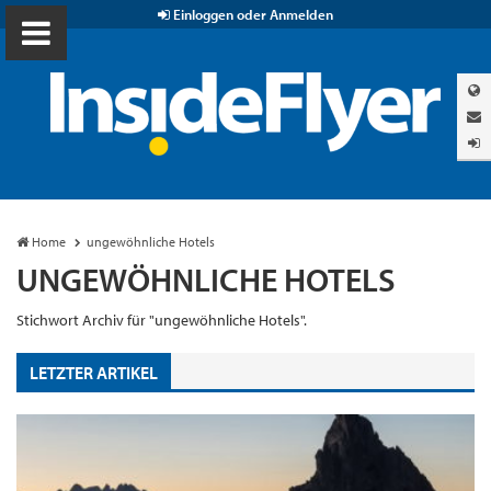
Einloggen oder Anmelden
Home
ungewöhnliche Hotels
UNGEWÖHNLICHE HOTELS
Stichwort Archiv für "ungewöhnliche Hotels".
LETZTER ARTIKEL