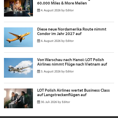
60.000 Miles & More Meilen
4. August 2026
by
Editor
Diese neue Nordamerika Route nimmt
Condor im Jahr 2027 auf
4. August 2026
by
Editor
Von Warschau nach Hanoi: LOT Polish
Airlines nimmt Flüge nach Vietnam auf
3. August 2026
by
Editor
LOT Polish Airlines wertet Business Class
auf Langstreckenflügen auf
30. Juli 2026
by
Editor