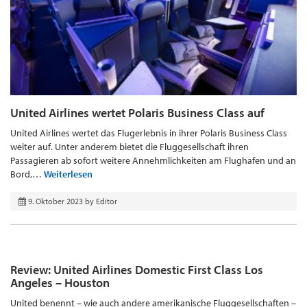
United Airlines wertet Polaris Business Class auf
United Airlines wertet das Flugerlebnis in ihrer Polaris Business Class
weiter auf. Unter anderem bietet die Fluggesellschaft ihren
Passagieren ab sofort weitere Annehmlichkeiten am Flughafen und an
Bord,…
Weiterlesen
9. Oktober 2023
by
Editor
Review: United Airlines Domestic First Class Los
Angeles – Houston
United benennt – wie auch andere amerikanische Fluggesellschaften –