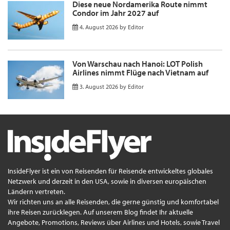
Diese neue Nordamerika Route nimmt
Condor im Jahr 2027 auf
4. August 2026
by
Editor
Von Warschau nach Hanoi: LOT Polish
Airlines nimmt Flüge nach Vietnam auf
3. August 2026
by
Editor
InsideFlyer ist ein von Reisenden für Reisende entwickeltes globales
Netzwerk und derzeit in den USA, sowie in diversen europäischen
Ländern vertreten.
Wir richten uns an alle Reisenden, die gerne günstig und komfortabel
ihre Reisen zurücklegen. Auf unserem Blog findet Ihr aktuelle
Angebote, Promotions, Reviews über Airlines und Hotels, sowie Travel