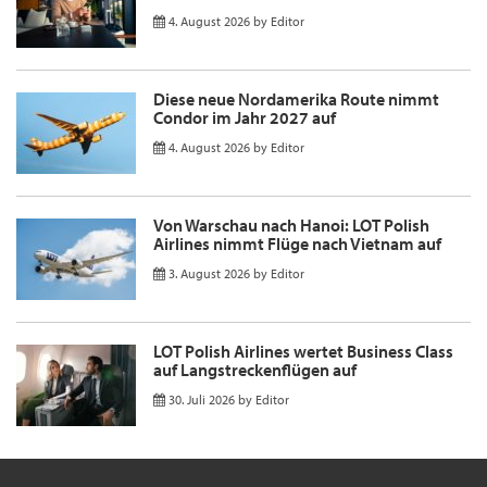
4. August 2026
by
Editor
Diese neue Nordamerika Route nimmt
Condor im Jahr 2027 auf
4. August 2026
by
Editor
Von Warschau nach Hanoi: LOT Polish
Airlines nimmt Flüge nach Vietnam auf
3. August 2026
by
Editor
LOT Polish Airlines wertet Business Class
auf Langstreckenflügen auf
30. Juli 2026
by
Editor