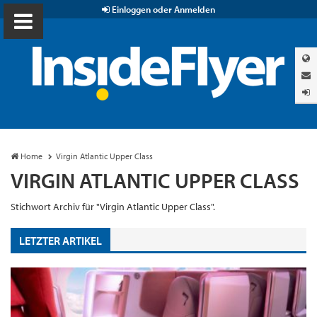
Einloggen oder Anmelden
Home
Virgin Atlantic Upper Class
VIRGIN ATLANTIC UPPER CLASS
Stichwort Archiv für "Virgin Atlantic Upper Class".
LETZTER ARTIKEL