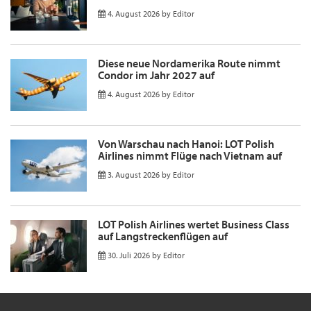
4. August 2026
by
Editor
Diese neue Nordamerika Route nimmt
Condor im Jahr 2027 auf
4. August 2026
by
Editor
Von Warschau nach Hanoi: LOT Polish
Airlines nimmt Flüge nach Vietnam auf
3. August 2026
by
Editor
LOT Polish Airlines wertet Business Class
auf Langstreckenflügen auf
30. Juli 2026
by
Editor