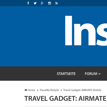
STARTSEITE
FORUM
Home
Travel&Lifestyle
Travel Gadget: AIRMATE Mobile
TRAVEL GADGET: AIRMATE