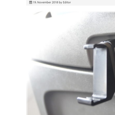
19. November 2018
by
Editor