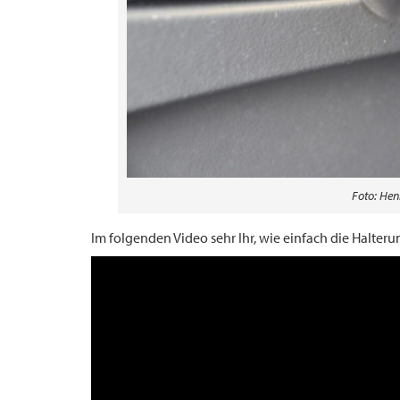
Foto: Henr
Im folgenden Video sehr Ihr, wie einfach die Halteru