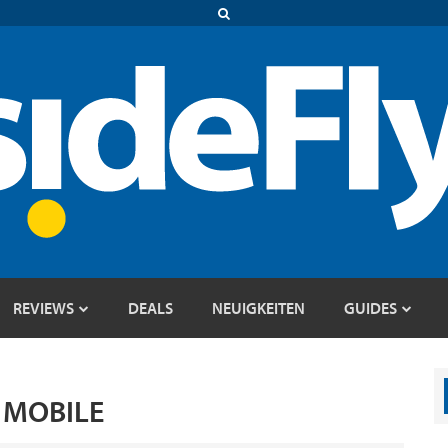
REVIEWS
DEALS
NEUIGKEITEN
GUIDES
 MOBILE