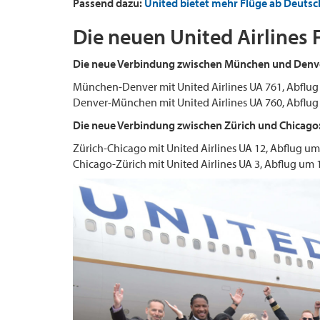
Passend dazu:
United bietet mehr Flüge ab Deutsch
Die neuen United Airlines F
Die neue Verbindung zwischen München und Denv
München-Denver mit United Airlines UA 761, Abflug
Denver-München mit United Airlines UA 760, Abflug 
Die neue Verbindung zwischen Zürich und Chicago
Zürich-Chicago mit United Airlines UA 12, Abflug um
Chicago-Zürich mit United Airlines UA 3, Abflug um 