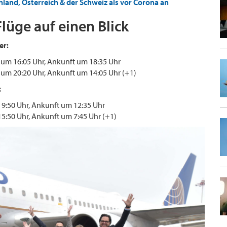
land, Österreich & der Schweiz als vor Corona an
lüge auf einen Blick
er:
 um 16:05 Uhr, Ankunft um 18:35 Uhr
um 20:20 Uhr, Ankunft um 14:05 Uhr (+1)
:
 9:50 Uhr, Ankunft um 12:35 Uhr
15:50 Uhr, Ankunft um 7:45 Uhr (+1)