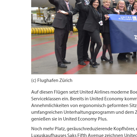
(c) Flughafen Zürich
Auf diesen Flügen setzt United Airlines moderne B
Serviceklassen ein. Bereits in
United Economy kommen
Annehmlichkeiten von ergonomisch geformten Sitz
umfangreichen Unterhaltungsprogramm und dem Zu
genießen sie in United Economy Plus.
Noch mehr Platz, geräuschreduzierende Kopfhörer, 
Luxuskaufhauses Saks Fifth Avenue zeichnen Unite