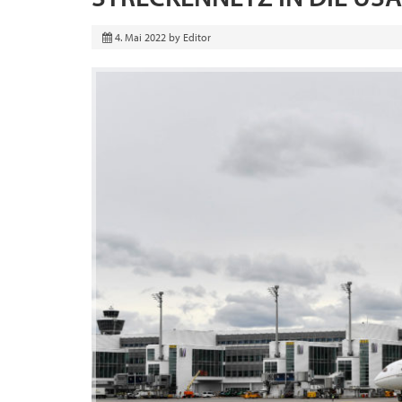
4. Mai 2022
by
Editor