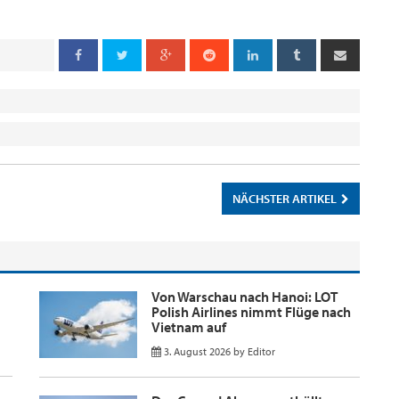
NÄCHSTER ARTIKEL
Von Warschau nach Hanoi: LOT
Polish Airlines nimmt Flüge nach
Vietnam auf
3. August 2026
by
Editor