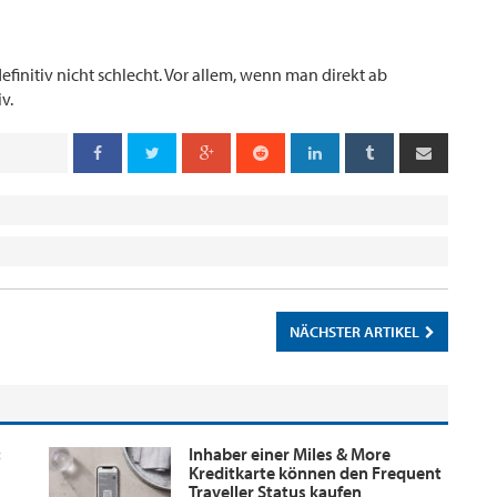
efinitiv nicht schlecht. Vor allem, wenn man direkt ab
v.
NÄCHSTER ARTIKEL
:
Inhaber einer Miles & More
Kreditkarte können den Frequent
Traveller Status kaufen