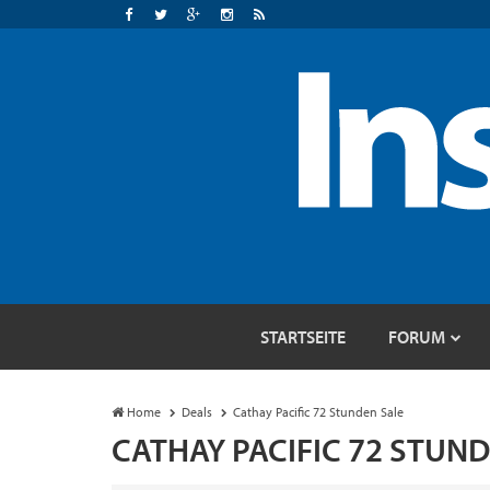
STARTSEITE
FORUM
Home
Deals
Cathay Pacific 72 Stunden Sale
CATHAY PACIFIC 72 STUN