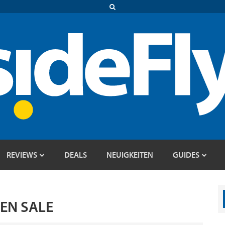
REVIEWS
DEALS
NEUIGKEITEN
GUIDES
DEN SALE