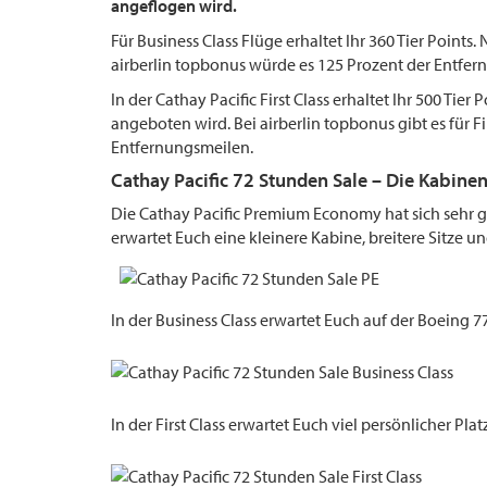
angeflogen wird.
Für Business Class Flüge erhaltet Ihr 360 Tier Points.
airberlin topbonus würde es 125 Prozent der Entfe
In der Cathay Pacific First Class erhaltet Ihr 500 Tier 
angeboten wird. Bei airberlin topbonus gibt es für Fi
Entfernungsmeilen.
Cathay Pacific 72 Stunden Sale – Die Kabine
Die Cathay Pacific Premium Economy hat sich sehr g
erwartet Euch eine kleinere Kabine, breitere Sitze u
In der Business Class erwartet Euch auf der Boeing 
In der First Class erwartet Euch viel persönlicher Plat