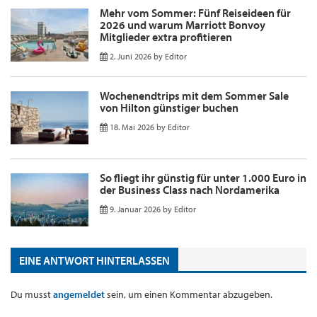
Mehr vom Sommer: Fünf Reiseideen für
2026 und warum Marriott Bonvoy
Mitglieder extra profitieren
2. Juni 2026
by
Editor
Wochenendtrips mit dem Sommer Sale
von Hilton günstiger buchen
18. Mai 2026
by
Editor
So fliegt ihr günstig für unter 1.000 Euro in
der Business Class nach Nordamerika
9. Januar 2026
by
Editor
EINE ANTWORT HINTERLASSEN
Du musst
angemeldet
sein, um einen Kommentar abzugeben.