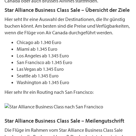
Canada oder auch Brussels Airlines stattfinden.
Star Alliance Business Class Sale – Übersicht der Ziele
Hier seht Ihr eine Auswahl der Destinationen, die Ihr günstig
buchen könnt. Am besten sind die Preise und Verfügbarkeiten,
wenn die Flüge von Air Canada durchgeführt werden.
Chicago ab 1.340 Euro
Miami ab 1.345 Euro
Los Angeles ab 1.345 Euro
San Francisco ab 1.345 Euro
Las Vegas ab 1.345 Euro
Seattle ab 1.345 Euro
Washington ab 1.345 Euro
Hier sehr Ihr ein Routing nach San Francisco:
Star Alliance Business Class Sale – Meilengutschrift
Die Flüge im Rahmen vom Star Alliance Business Class Sale