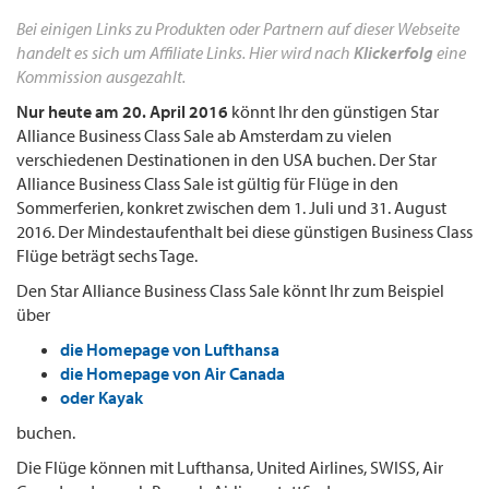
Bei einigen Links zu Produkten oder Partnern auf dieser Webseite
handelt es sich um Affiliate Links. Hier wird nach
Klickerfolg
eine
Kommission ausgezahlt.
Nur heute am 20. April 2016
könnt Ihr den günstigen Star
Alliance Business Class Sale ab Amsterdam zu vielen
verschiedenen Destinationen in den USA buchen. Der Star
Alliance Business Class Sale ist gültig für Flüge in den
Sommerferien, konkret zwischen dem 1. Juli und 31. August
2016. Der Mindestaufenthalt bei diese günstigen Business Class
Flüge beträgt sechs Tage.
Den Star Alliance Business Class Sale könnt Ihr zum Beispiel
über
die Homepage von Lufthansa
die Homepage von Air Canada
oder Kayak
buchen.
Die Flüge können mit Lufthansa, United Airlines, SWISS, Air