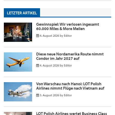
LETZTER ARTIKEL
Gewinnspiel: Wir verlosen ingesamt
60.000 Miles & More Meilen
4. August 2026
by
Editor
Diese neue Nordamerika Route nimmt
Condor im Jahr 2027 auf
4. August 2026
by
Editor
Von Warschau nach Hanoi: LOT Polish
Airlines nimmt Flüge nach Vietnam auf
3. August 2026
by
Editor
LOT Polish Airlines wertet Business Class