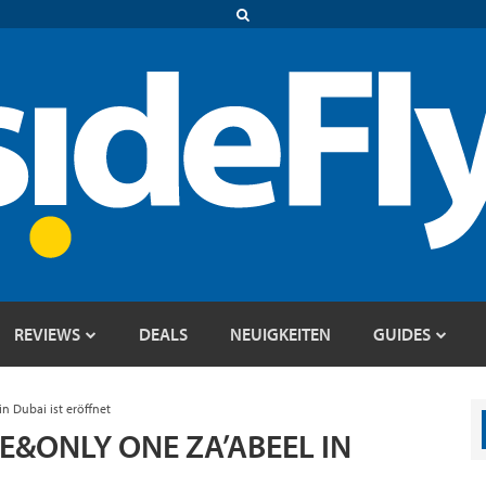
REVIEWS
DEALS
NEUIGKEITEN
GUIDES
 Dubai ist eröffnet
&ONLY ONE ZA’ABEEL IN