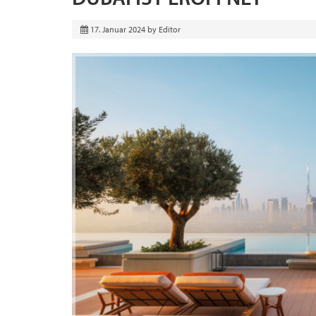
17. Januar 2024
by
Editor