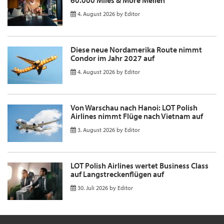
60.000 Miles & More Meilen
4. August 2026
by
Editor
Diese neue Nordamerika Route nimmt
Condor im Jahr 2027 auf
4. August 2026
by
Editor
Von Warschau nach Hanoi: LOT Polish
Airlines nimmt Flüge nach Vietnam auf
3. August 2026
by
Editor
LOT Polish Airlines wertet Business Class
auf Langstreckenflügen auf
30. Juli 2026
by
Editor