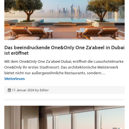
Das beeindruckende One&Only One Za’abeel in Dubai
ist eröffnet
Mit dem One&Only One Za’abeel Dubai, eröffnet die Luxushotelmarke
One&Only ihr erstes Stadtresort. Das architektonische Meisterwerk
bietet nicht nur außergewöhnliche Restaurants, sondern…
Weiterlesen
17. Januar 2024
by
Editor