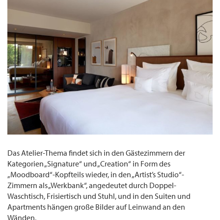
Das Atelier-Thema findet sich in den Gästezimmern der
Kategorien „Signature“ und „Creation“ in Form des
„Moodboard“-Kopfteils wieder, in den „Artist’s Studio“-
Zimmern als „Werkbank“, angedeutet durch Doppel-
Waschtisch, Frisiertisch und Stuhl, und in den Suiten und
Apartments hängen große Bilder auf Leinwand an den
Wänden.