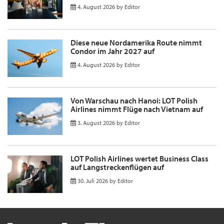
4. August 2026
by
Editor
Diese neue Nordamerika Route nimmt
Condor im Jahr 2027 auf
4. August 2026
by
Editor
Von Warschau nach Hanoi: LOT Polish
Airlines nimmt Flüge nach Vietnam auf
3. August 2026
by
Editor
LOT Polish Airlines wertet Business Class
auf Langstreckenflügen auf
30. Juli 2026
by
Editor