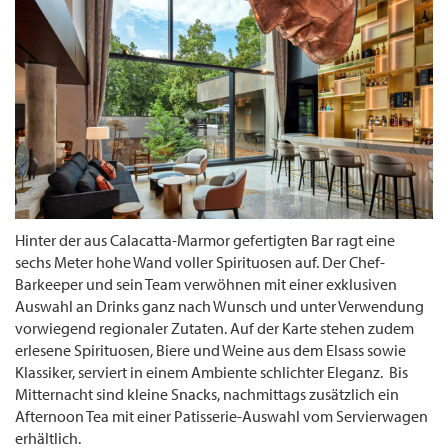
Hinter der aus Calacatta-Marmor gefertigten Bar ragt eine
sechs Meter hohe Wand voller Spirituosen auf. Der Chef-
Barkeeper und sein Team verwöhnen mit einer exklusiven
Auswahl an Drinks ganz nach Wunsch und unter Verwendung
vorwiegend regionaler Zutaten. Auf der Karte stehen zudem
erlesene Spirituosen, Biere und Weine aus dem Elsass sowie
Klassiker, serviert in einem Ambiente schlichter Eleganz. Bis
Mitternacht sind kleine Snacks, nachmittags zusätzlich ein
Afternoon Tea mit einer Patisserie-Auswahl vom Servierwagen
erhältlich.