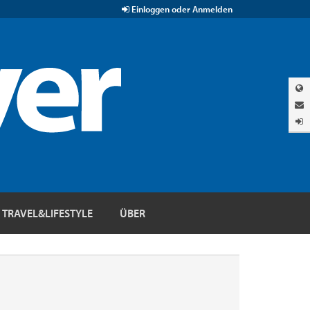
Einloggen oder Anmelden
TRAVEL&LIFESTYLE
ÜBER