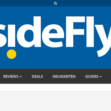
REVIEWS
DEALS
NEUIGKEITEN
GUIDES