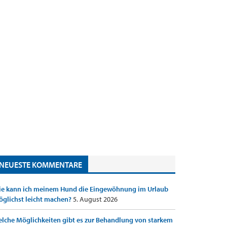
NEUESTE KOMMENTARE
e kann ich meinem Hund die Eingewöhnung im Urlaub
glichst leicht machen?
5. August 2026
lche Möglichkeiten gibt es zur Behandlung von starkem