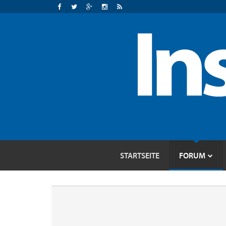
STARTSEITE
FORUM