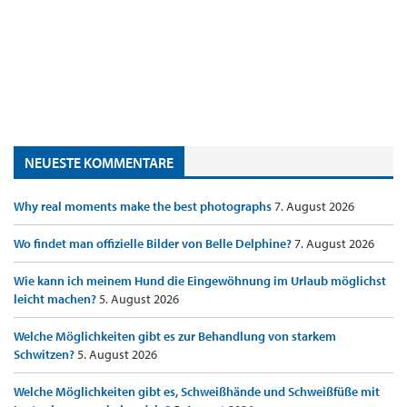
NEUESTE KOMMENTARE
Why real moments make the best photographs
7. August 2026
Wo findet man offizielle Bilder von Belle Delphine?
7. August 2026
Wie kann ich meinem Hund die Eingewöhnung im Urlaub möglichst
leicht machen?
5. August 2026
Welche Möglichkeiten gibt es zur Behandlung von starkem
Schwitzen?
5. August 2026
Welche Möglichkeiten gibt es, Schweißhände und Schweißfüße mit