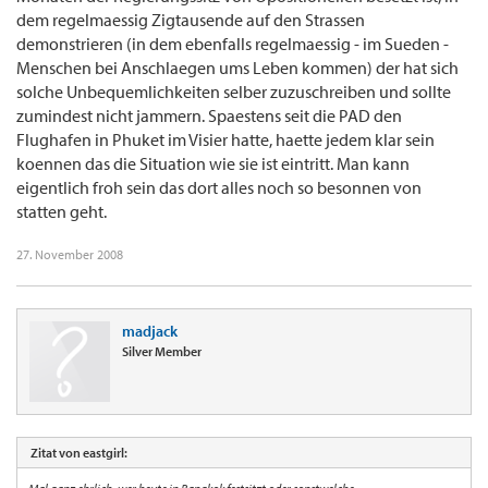
dem regelmaessig Zigtausende auf den Strassen
demonstrieren (in dem ebenfalls regelmaessig - im Sueden -
Menschen bei Anschlaegen ums Leben kommen) der hat sich
solche Unbequemlichkeiten selber zuzuschreiben und sollte
zumindest nicht jammern. Spaestens seit die PAD den
Flughafen in Phuket im Visier hatte, haette jedem klar sein
koennen das die Situation wie sie ist eintritt. Man kann
eigentlich froh sein das dort alles noch so besonnen von
statten geht.
27. November 2008
madjack
Silver Member
Zitat von eastgirl: