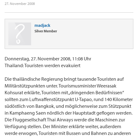
27. November 2008
madjack
Silver Member
Donnerstag, 27. November 2008, 11:08 Uhr
Thailand: Touristen werden evakuiert
Die thailändische Regierung bringt tausende Touristen auf
Militärstützpunkten unter. Tourismusminister Weerasak
Kohsurat erklärte, Touristen mit „dringenden Bedürfnissen“
sollten zum Luftwaffenstützpunkt U-Tapao, rund 140 Kilometer
südöstlich von Bangkok, und möglicherweise zum Stützpunkt
in Kamphaeng Saen nördlich der Hauptstadt geflogen werden.
Die Fluggesellschaft Thai Airways werde die Maschinen zur
Verfügung stellen. Der Minister erklärte weiter, außerdem
werde erwogen, Touristen mit Bussen und Bahnen zu anderen