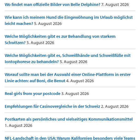
Wo findet man offizielle Bilder von Belle Delphine?
7. August 2026
Wie kann ich meinem Hund die Eingewöhnung im Urlaub möglichst
leicht machen?
5. August 2026
Welche Möglichkeiten gibt es zur Behandlung von starkem
Schwitzen?
5. August 2026
Welche Möglichkeiten gibt es, Schweißhände und Schweißfüße mit
Iontophorese zu behandeln?
5. August 2026
Worauf sollte man bei der Auswahl einer Online-Plattform in erster
Linie achten: auf Boni, die Benut
4. August 2026
Real girls from your postcode
3. August 2026
Empfehlungen für Casinovergleiche in der Schweiz
2. August 2026
Postkarten als persönliches und vielseitiges Kommunikationsmittel
1. August 2026
NFL-Landschaft in den USA: Warum Kalifornien besonders viele Teams