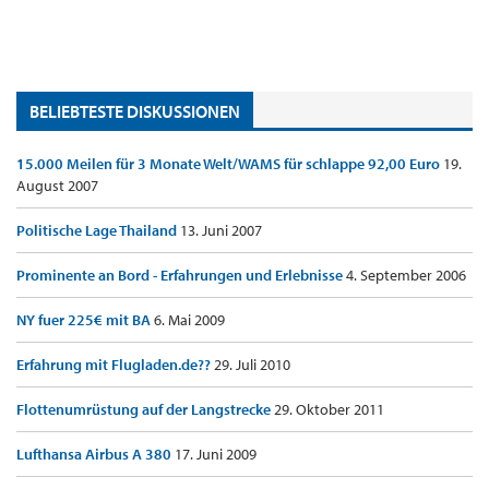
BELIEBTESTE DISKUSSIONEN
15.000 Meilen für 3 Monate Welt/WAMS für schlappe 92,00 Euro
19.
August 2007
Politische Lage Thailand
13. Juni 2007
Prominente an Bord - Erfahrungen und Erlebnisse
4. September 2006
NY fuer 225€ mit BA
6. Mai 2009
Erfahrung mit Flugladen.de??
29. Juli 2010
Flottenumrüstung auf der Langstrecke
29. Oktober 2011
Lufthansa Airbus A 380
17. Juni 2009