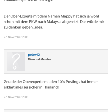
Der Ober-Experte mit dem Namen Mappy hat sich ja wohl
schon mit dem PKW nach Malaysia abgesetzt. Das würde mir
zu denken geben. :idea:
27. November 2008
peter42
Diamond Member
Gerade der Oberexperte mit den 10% Postings hat immer
erklärt alles sei sicher in Thailand!
27. November 2008