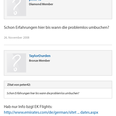
Diamond Member
Schon Erfahrungen hier bis wann die problemlos umbuchen?
26. November 2008
TaylorDurden
Bronze Member
Zitat von peter42:
Schon Erfahrungen hier bis wann die problemlos umbuchen?
Hab nur Info bzgl EK Flights:
http://www.emirates.com/de/german/sitet ... dates.aspx