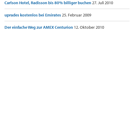
Carlson Hotel, Radisson bis 80% billiger buchen
27. Juli 2010
uprades kostenlos bei Emirates
25. Februar 2009
Der einfache Weg zur AMEX Centurion
12. Oktober 2010