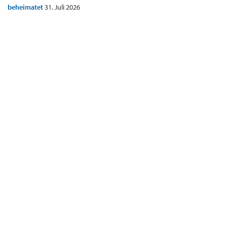
beheimatet
31. Juli 2026