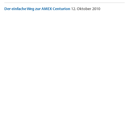
Der einfache Weg zur AMEX Centurion
12. Oktober 2010