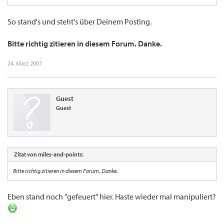
So stand's und steht's über Deinem Posting.
Bitte richtig zitieren in diesem Forum. Danke.
24. März 2007
Guest
Guest
Zitat von miles-and-points:
Bitte richtig zitieren in diesem Forum. Danke.
Eben stand noch "gefeuert" hier. Haste wieder mal manipuliert?