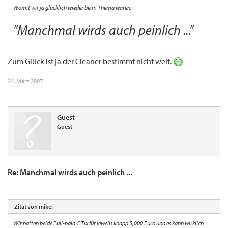
Womit wir ja glücklich wieder beim Thema wären:
"Manchmal wirds auch peinlich ..."
Zum Glück ist ja der Cleaner bestimmt nicht weit.
24. März 2007
Guest
Guest
Re: Manchmal wirds auch peinlich ...
Zitat von mike:
Wir hatten beide Full-paid C Tix für jeweils knapp 5,000 Euro und es kann wirklich