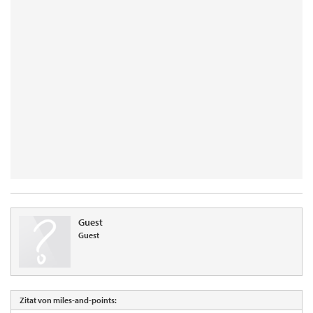
Guest
Guest
Zitat von miles-and-points: