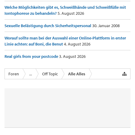
Welche Möglichkeiten gibt es, Schweißhände und Schweißfüße mit
Iontophorese zu behandeln?
5. August 2026
Sexuelle Belästigung durch Sicherheitspersonal
30. Januar 2008
Worauf sollte man bei der Auswahl einer Online-Plattform in erster
Linie achten: auf Boni, die Benut
4. August 2026
Real girls from your postcode
3. August 2026
Foren
...
Off Topic
Alle Alles