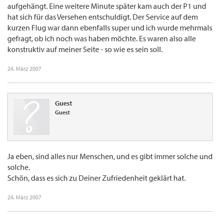
aufgehängt. Eine weitere Minute später kam auch der P1 und
hat sich für das Versehen entschuldigt. Der Service auf dem
kurzen Flug war dann ebenfalls super und ich wurde mehrmals
gefragt, ob ich noch was haben möchte. Es waren also alle
konstruktiv auf meiner Seite - so wie es sein soll.
24. März 2007
Guest
Guest
Ja eben, sind alles nur Menschen, und es gibt immer solche und
solche.
Schön, dass es sich zu Deiner Zufriedenheit geklärt hat.
24. März 2007