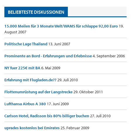
BELIEBTESTE DISKUSSIONEN
15.000 Meilen für 3 Monate Welt/WAMS für schlappe 92,00 Euro
19.
August 2007
Politische Lage Thailand
13. Juni 2007
Prominente an Bord - Erfahrungen und Erlebnisse
4. September 2006
NY fuer 225€ mit BA
6. Mai 2009
Erfahrung mit Flugladen.de??
29. Juli 2010
Flottenumrüstung auf der Langstrecke
29. Oktober 2011
Lufthansa Airbus A 380
17. Juni 2009
Carlson Hotel, Radisson bis 80% billiger buchen
27. Juli 2010
uprades kostenlos bei Emirates
25. Februar 2009