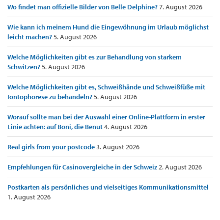
Wo findet man offizielle Bilder von Belle Delphine?
7. August 2026
Wie kann ich meinem Hund die Eingewöhnung im Urlaub möglichst
leicht machen?
5. August 2026
Welche Möglichkeiten gibt es zur Behandlung von starkem
Schwitzen?
5. August 2026
Welche Möglichkeiten gibt es, Schweißhände und Schweißfüße mit
Iontophorese zu behandeln?
5. August 2026
Worauf sollte man bei der Auswahl einer Online-Plattform in erster
Linie achten: auf Boni, die Benut
4. August 2026
Real girls from your postcode
3. August 2026
Empfehlungen für Casinovergleiche in der Schweiz
2. August 2026
Postkarten als persönliches und vielseitiges Kommunikationsmittel
1. August 2026