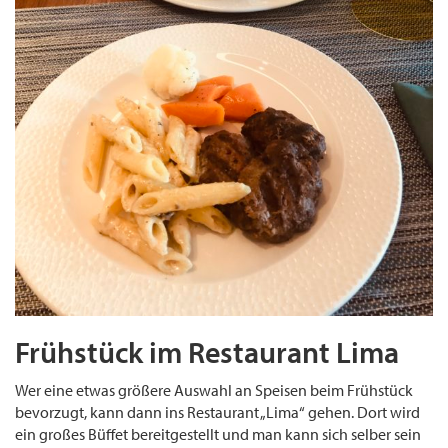
Frühstück im Restaurant Lima
Wer eine etwas größere Auswahl an Speisen beim Frühstück
bevorzugt, kann dann ins Restaurant „Lima“ gehen. Dort wird
ein großes Büffet bereitgestellt und man kann sich selber sein