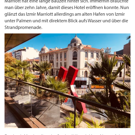
Marriott hat eine lange Bauzeit hinter sich. Immerhin brauchte
man über zehn Jahre, damit dieses Hotel eröffnen konnte. Nun
glänzt das Izmir Marriott allerdings am alten Hafen von Izmir
unter Palmen und mit direktem Blick aufs Wasser und über die
Strandpromenade.