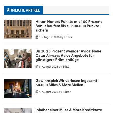
ÄHNLICHE ARTIKEL
Hilton Honors Punkte mit 100 Prozent
Bonus kaufen: Bis zu 600.000 Punkte
sichern
10. August 2026
by
Editor
Bis zu 25 Prozent weniger Avios: Neue
Qatar Airways Avios Angebote für
günstigere Prämienflüge
8. August 2026
by
Editor
Gewinnspiel: Wir verlosen ingesamt
60.000 Miles & More Meilen
4. August 2026
by
Editor
Inhaber einer Miles & More Kreditkarte