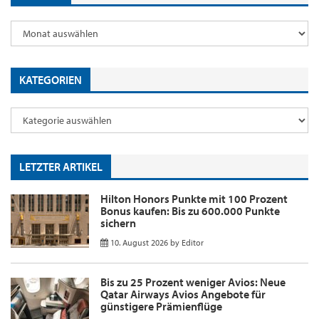
KATEGORIEN
LETZTER ARTIKEL
Hilton Honors Punkte mit 100 Prozent
Bonus kaufen: Bis zu 600.000 Punkte
sichern
10. August 2026
by
Editor
Bis zu 25 Prozent weniger Avios: Neue
Qatar Airways Avios Angebote für
günstigere Prämienflüge