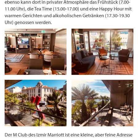
ebenso kann dort in privater Atmosphäre das Frühstück (7.00-
11.00 Uhr), die Tea Time (15.00-17.00) und eine Happy Hour mit
warmen Gerichten und alkoholischen Getränken (17.30-19.30
Uhr) genossen werden.
Der M Club des Izmir Marriott ist eine kleine, aber feine Adresse