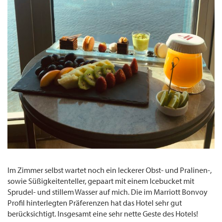
Im Zimmer selbst wartet noch ein leckerer Obst- und Pralinen-,
sowie Süßigkeitenteller, gepaart mit einem Icebucket mit
Sprudel- und stillem Wasser auf mich. Die im Marriott Bonvoy
Profil hinterlegten Präferenzen hat das Hotel sehr gut
berücksichtigt. Insgesamt eine sehr nette Geste des Hotels!