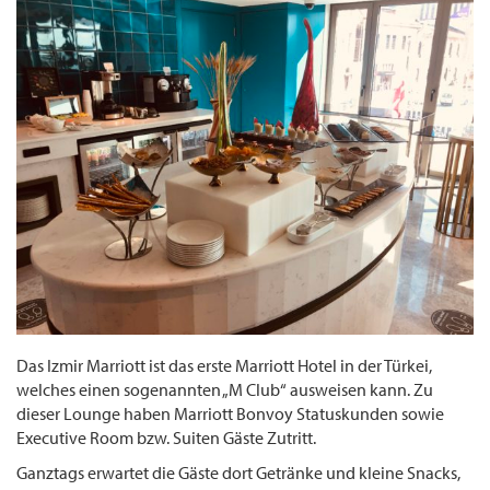
Das Izmir Marriott ist das erste Marriott Hotel in der Türkei,
welches einen sogenannten „M Club“ ausweisen kann. Zu
dieser Lounge haben Marriott Bonvoy Statuskunden sowie
Executive Room bzw. Suiten Gäste Zutritt.
Ganztags erwartet die Gäste dort Getränke und kleine Snacks,