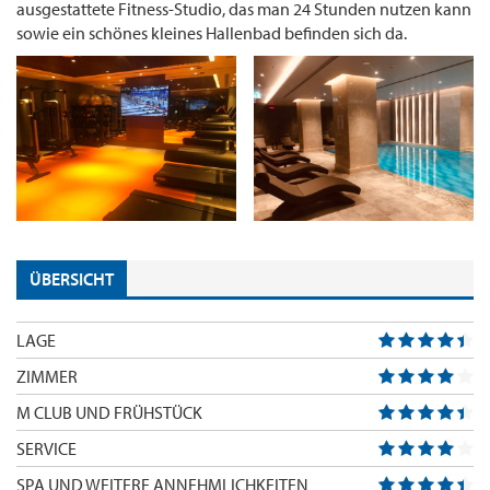
ausgestattete Fitness-Studio, das man 24 Stunden nutzen kann
sowie ein schönes kleines Hallenbad befinden sich da.
ÜBERSICHT
LAGE
ZIMMER
M CLUB UND FRÜHSTÜCK
SERVICE
SPA UND WEITERE ANNEHMLICHKEITEN