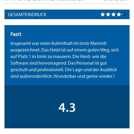
GESAMTEINDRUCK
Fazit
Insgesamt war mein Aufenthalt im Izmir Marriott
ausgezeichnet. Das Hotel ist auf einem guten Weg, sich
auf Platz 1 in Izmir zu mausern. Die Hard- wie die
Software sind hervorragend. Das Personal ist gut
geschult und professionell. Die Lage und der Ausblick
sind außerordentlich. Wunderbar und gerne wieder !
4.3