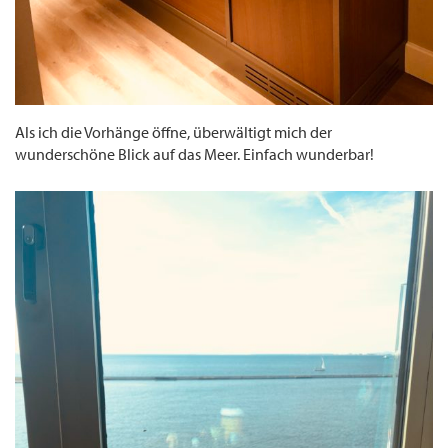
Als ich die Vorhänge öffne, überwältigt mich der
wunderschöne Blick auf das Meer. Einfach wunderbar!