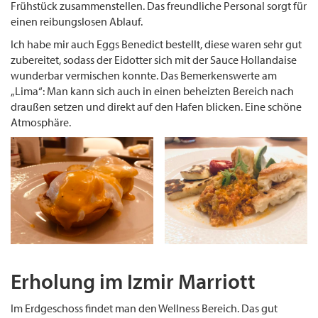
Frühstück zusammenstellen. Das freundliche Personal sorgt für
einen reibungslosen Ablauf.
Ich habe mir auch Eggs Benedict bestellt, diese waren sehr gut
zubereitet, sodass der Eidotter sich mit der Sauce Hollandaise
wunderbar vermischen konnte. Das Bemerkenswerte am
„Lima“: Man kann sich auch in einen beheizten Bereich nach
draußen setzen und direkt auf den Hafen blicken. Eine schöne
Atmosphäre.
Erholung im Izmir Marriott
Im Erdgeschoss findet man den Wellness Bereich. Das gut