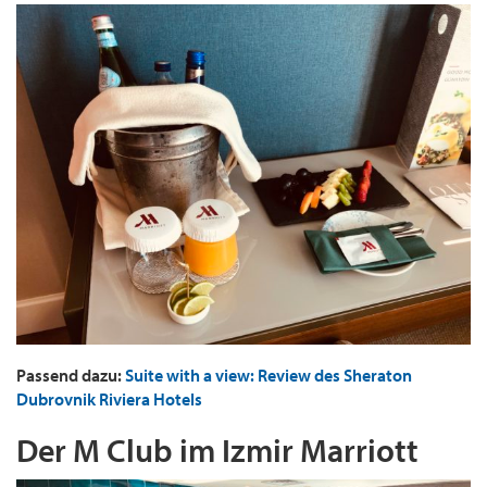
Passend dazu:
Suite with a view: Review des Sheraton
Dubrovnik Riviera Hotels
Der M Club im Izmir Marriott