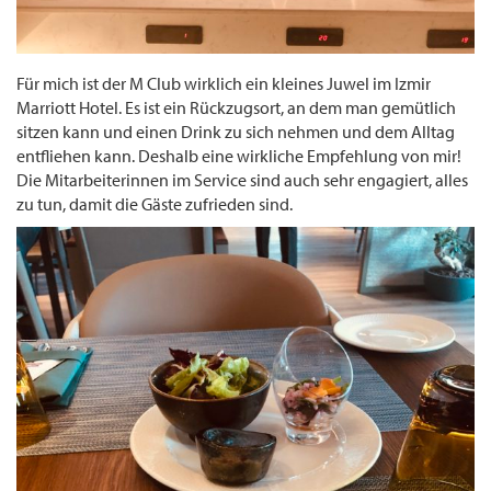
Für mich ist der M Club wirklich ein kleines Juwel im Izmir
Marriott Hotel. Es ist ein Rückzugsort, an dem man gemütlich
sitzen kann und einen Drink zu sich nehmen und dem Alltag
entfliehen kann. Deshalb eine wirkliche Empfehlung von mir!
Die Mitarbeiterinnen im Service sind auch sehr engagiert, alles
zu tun, damit die Gäste zufrieden sind.