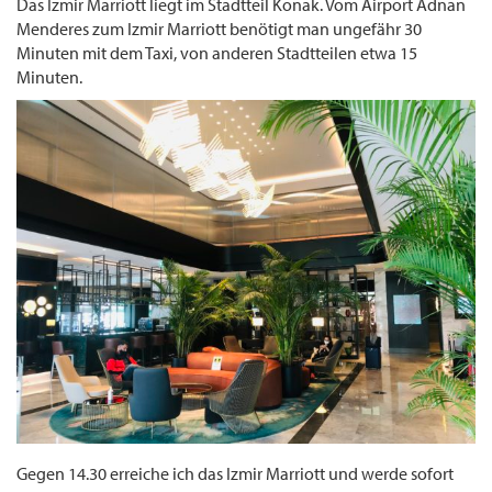
Das Izmir Marriott liegt im Stadtteil Konak. Vom Airport Adnan
Menderes zum Izmir Marriott benötigt man ungefähr 30
Minuten mit dem Taxi, von anderen Stadtteilen etwa 15
Minuten.
Gegen 14.30 erreiche ich das Izmir Marriott und werde sofort