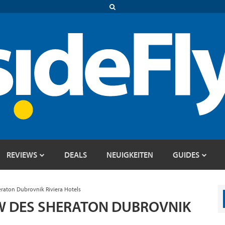
REVIEWS
DEALS
NEUIGKEITEN
GUIDES
eraton Dubrovnik Riviera Hotels
IEW DES SHERATON DUBROVNIK