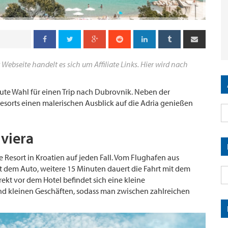
 Webseite handelt es sich um Affiliate Links. Hier wird nach
gute Wahl für einen Trip nach Dubrovnik. Neben der
esorts einen malerischen Ausblick auf die Adria genießen
viera
te Resort in Kroatien auf jeden Fall. Vom Flughafen aus
t dem Auto, weitere 15 Minuten dauert die Fahrt mit dem
ekt vor dem Hotel befindet sich eine kleine
d kleinen Geschäften, sodass man zwischen zahlreichen