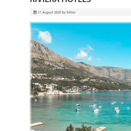
17. August 2020
by
Editor