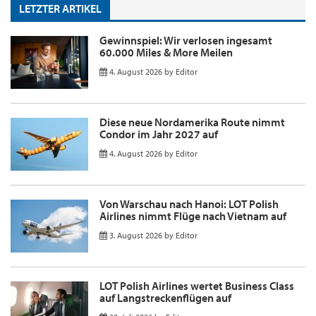
LETZTER ARTIKEL
Gewinnspiel: Wir verlosen ingesamt
60.000 Miles & More Meilen
4. August 2026
by
Editor
Diese neue Nordamerika Route nimmt
Condor im Jahr 2027 auf
4. August 2026
by
Editor
Von Warschau nach Hanoi: LOT Polish
Airlines nimmt Flüge nach Vietnam auf
3. August 2026
by
Editor
LOT Polish Airlines wertet Business Class
auf Langstreckenflügen auf