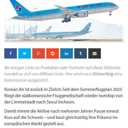
Bei einigen Links zu Produkten oder Partnern auf dieser Webseite
handelt es sich um Affiliate Links. Hier wird nach
Klickerfolg
eine
Kommission ausgezahlt.
Korean Air ist zurück in Zürich: Seit dem Sommerflugplan 2025
fliegt die südkoreanische Fluggesellschaft wieder nonstop von
der Limmatstadt nach Seoul Incheon.
Damit nimmt die Airline nach mehreren Jahren Pause erneut
Kurs auf die Schweiz – und baut gleichzeitig ihre Präsenz im
europäischen Markt gezielt aus.