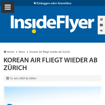
Einloggen oder Anmelden
Home
News
Korean Air fliegt wieder ab Zürich
KOREAN AIR FLIEGT WIEDER AB
ZÜRICH
13. Juni 2025
by
Editor