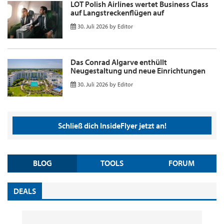
LOT Polish Airlines wertet Business Class
auf Langstreckenflügen auf
30. Juli 2026
by
Editor
Das Conrad Algarve enthüllt
Neugestaltung und neue Einrichtungen
30. Juli 2026
by
Editor
Schließ dich InsideFlyer jetzt an!
BLOG
TOOLS
FORUM
DEALS