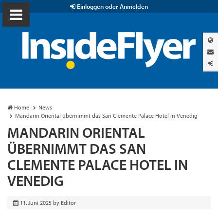
Einloggen oder Anmelden
Home
News
Mandarin Oriental übernimmt das San Clemente Palace Hotel in Venedig
MANDARIN ORIENTAL
ÜBERNIMMT DAS SAN
CLEMENTE PALACE HOTEL IN
VENEDIG
11. Juni 2025
by
Editor