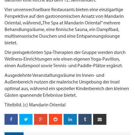
Vier unverwechselbare Restaurants bieten eine einzigartige
Perspektive auf den gastronomischen Ansatz von Mandarin
Oriental, während „The Spa at Mandarin Oriental” mehrere
Behandlungsräume, eine finnische Sauna, ein Dampfbad,
multisensorische Duschen und eine Entspannungslounge
bietet.
Die preisgekrönten Spa-Therapien der Gruppe werden durch
Wellness-Einrichtungen wie einen eigenen Yoga-Pavillon,
einen Außenpool sowie Tennis- und Paddle-Plätze ergänzt.
Ausgedehnte Veranstaltungsräume im Innen- und
Außenbereich nutzen die malerische Umgebung der Insel
optimal aus, während ein spezieller Kinderbereich den kleinen
Gästen spannende Erlebnisse bietet.
Titelbild. (c) Mandarin Oriental