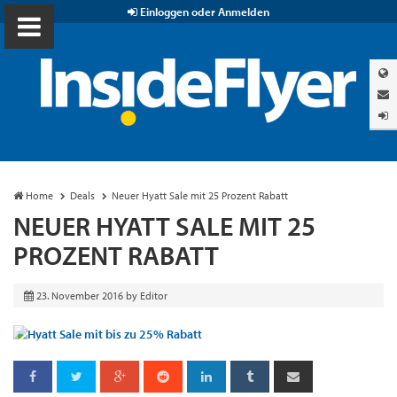
Einloggen oder Anmelden
Home
Deals
Neuer Hyatt Sale mit 25 Prozent Rabatt
NEUER HYATT SALE MIT 25
PROZENT RABATT
23. November 2016
by
Editor