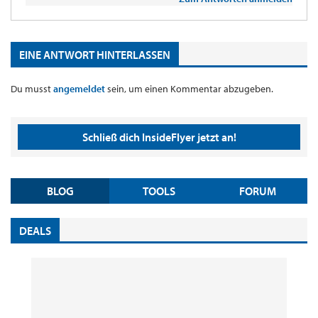
EINE ANTWORT HINTERLASSEN
Du musst
angemeldet
sein, um einen Kommentar abzugeben.
Schließ dich InsideFlyer jetzt an!
BLOG
TOOLS
FORUM
DEALS