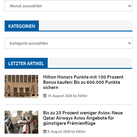
KATEGORIEN
LETZTER ARTIKEL
Hilton Honors Punkte mit 100 Prozent
Bonus kaufen: Bis zu 600.000 Punkte
sichern
10. August 2026
by
Editor
Bis zu 25 Prozent weniger Avios: Neue
Qatar Airways Avios Angebote für
günstigere Prämienflüge
8. August 2026
by
Editor