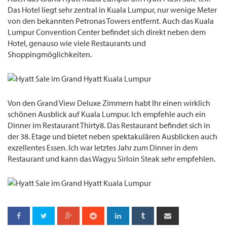
Das Hotel liegt sehr zentral in Kuala Lumpur, nur wenige Meter
von den bekannten Petronas Towers entfernt. Auch das Kuala
Lumpur Convention Center befindet sich direkt neben dem
Hotel, genauso wie viele Restaurants und
Shoppingmöglichkeiten.
Von den Grand View Deluxe Zimmern habt Ihr einen wirklich
schönen Ausblick auf Kuala Lumpur. Ich empfehle auch ein
Dinner im Restaurant Thirty8. Das Restaurant befindet sich in
der 38. Etage und bietet neben spektakulären Ausblicken auch
exzellentes Essen. Ich war letztes Jahr zum Dinner in dem
Restaurant und kann das Wagyu Sirloin Steak sehr empfehlen.