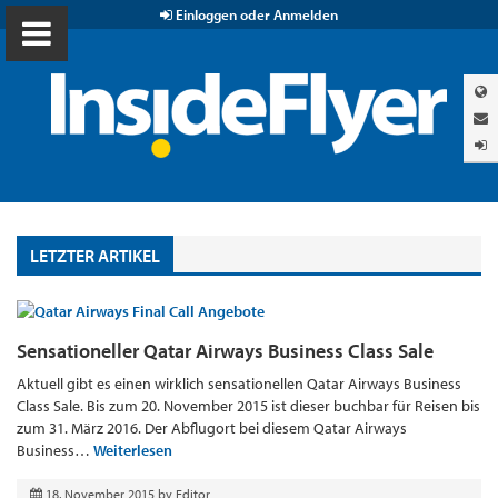
Einloggen oder Anmelden
LETZTER ARTIKEL
Sensationeller Qatar Airways Business Class Sale
Aktuell gibt es einen wirklich sensationellen Qatar Airways Business
Class Sale. Bis zum 20. November 2015 ist dieser buchbar für Reisen bis
zum 31. März 2016. Der Abflugort bei diesem Qatar Airways
Business…
Weiterlesen
18. November 2015
by
Editor