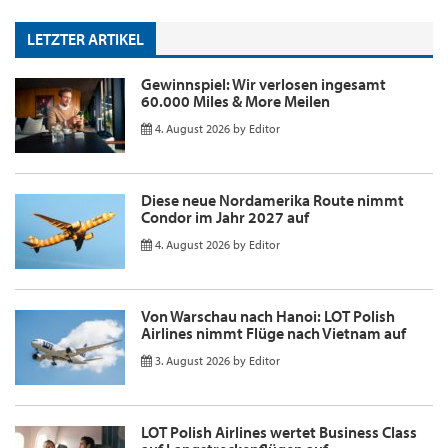
LETZTER ARTIKEL
Gewinnspiel: Wir verlosen ingesamt
60.000 Miles & More Meilen
4. August 2026
by
Editor
Diese neue Nordamerika Route nimmt
Condor im Jahr 2027 auf
4. August 2026
by
Editor
Von Warschau nach Hanoi: LOT Polish
Airlines nimmt Flüge nach Vietnam auf
3. August 2026
by
Editor
LOT Polish Airlines wertet Business Class