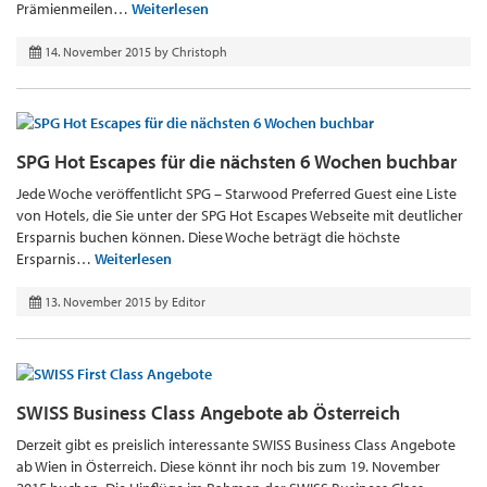
Prämienmeilen…
Weiterlesen
14. November 2015
by
Christoph
SPG Hot Escapes für die nächsten 6 Wochen buchbar
Jede Woche veröffentlicht SPG – Starwood Preferred Guest eine Liste
von Hotels, die Sie unter der SPG Hot Escapes Webseite mit deutlicher
Ersparnis buchen können. Diese Woche beträgt die höchste
Ersparnis…
Weiterlesen
13. November 2015
by
Editor
SWISS Business Class Angebote ab Österreich
Derzeit gibt es preislich interessante SWISS Business Class Angebote
ab Wien in Österreich. Diese könnt ihr noch bis zum 19. November