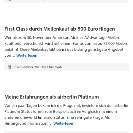
First Class durch Meilenkauf ab 800 Euro fliegen
Wer bis zum 30. November American Airlines AAdvantage Meilen
kauft oder verschenkt, wird mit einem Bonus von bis zu 75.000 Meilen
belohnt. Diese Meilenkaufaktion ist das bislang günstigste Angebot
von…
Weiterlesen
17. November 2015
by
Christoph
Meine Erfahrungen als airberlin Platinum
Vor ein paar Tagen bekam ich die Frage mit, inwiefern sich der airberlin
Platinum Status lohnt, zum Beispiel auch im Vergleich mit einem
anderen oneworld Emerald Status. Eine sehr gute Frage. Als
Hintergrundinformation:…
Weiterlesen