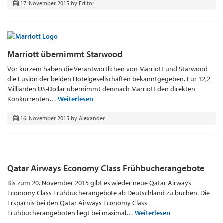
17. November 2015
by
Editor
Marriott übernimmt Starwood
Vor kurzem haben die Verantwortlichen von Marriott und Starwood
die Fusion der beiden Hotelgesellschaften bekanntgegeben. Für 12,2
Milliarden US-Dollar übernimmt demnach Marriott den direkten
Konkurrenten…
Weiterlesen
16. November 2015
by
Alexander
Qatar Airways Economy Class Frühbucherangebote
Bis zum 20. November 2015 gibt es wieder neue Qatar Airways
Economy Class Frühbucherangebote ab Deutschland zu buchen. Die
Ersparnis bei den Qatar Airways Economy Class
Frühbucherangeboten liegt bei maximal…
Weiterlesen