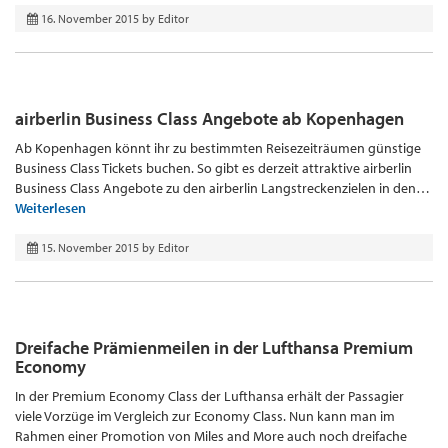
16. November 2015
by
Editor
airberlin Business Class Angebote ab Kopenhagen
Ab Kopenhagen könnt ihr zu bestimmten Reisezeiträumen günstige
Business Class Tickets buchen. So gibt es derzeit attraktive airberlin
Business Class Angebote zu den airberlin Langstreckenzielen in den…
Weiterlesen
15. November 2015
by
Editor
Dreifache Prämienmeilen in der Lufthansa Premium
Economy
In der Premium Economy Class der Lufthansa erhält der Passagier
viele Vorzüge im Vergleich zur Economy Class. Nun kann man im
Rahmen einer Promotion von Miles and More auch noch dreifache