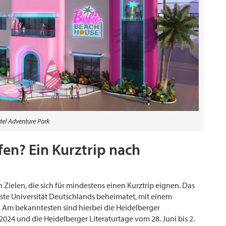
tel Adventure Park
en? Ein Kurztrip nach
 Zielen, die sich für mindestens einen Kurztrip eignen. Das
teste Universität Deutschlands beheimatet, mit einem
. Am bekanntesten sind hierbei die Heidelberger
24 und die Heidelberger Literaturtage vom 28. Juni bis 2.