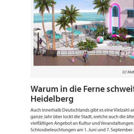
(c) Mat
Warum in die Ferne schweif
Heidelberg
Auch innerhalb Deutschlands gibt es eine Vielzahl an
ganze Jahr über lockt die Stadt, welche auch die äl
vielfältigen Angebot an Kultur und Veranstaltungen
Schlossbeleuchtungen am 1. Juni und 7. September 20