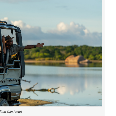
ilton Yala Resort