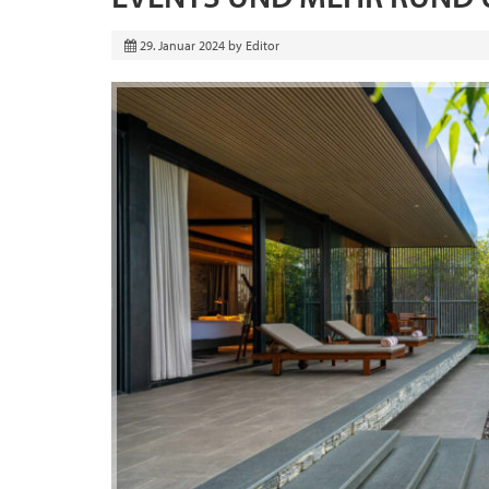
29. Januar 2024
by
Editor