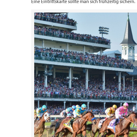
Eine Eintrittskarte sollte man sich frühzeitig sichern.