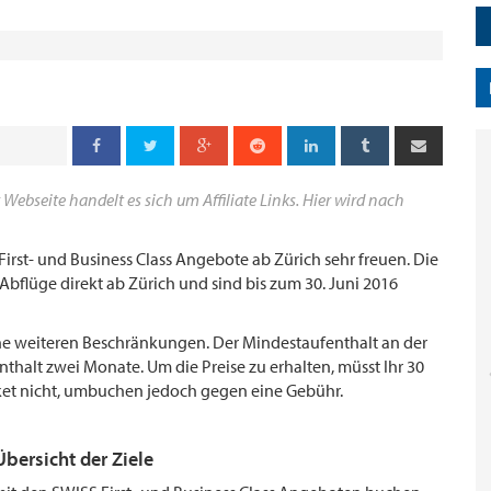
 Webseite handelt es sich um Affiliate Links. Hier wird nach
irst- und Business Class Angebote ab Zürich sehr freuen. Die
Abflüge direkt ab Zürich und sind bis zum 30. Juni 2016
ne weiteren Beschränkungen. Der Mindestaufenthalt an der
thalt zwei Monate. Um die Preise zu erhalten, müsst Ihr 30
cket nicht, umbuchen jedoch gegen eine Gebühr.
bersicht der Ziele