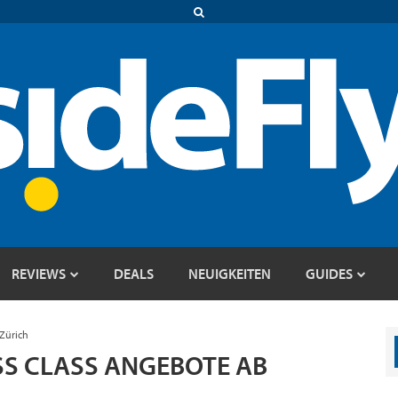
REVIEWS
DEALS
NEUIGKEITEN
GUIDES
Zürich
ESS CLASS ANGEBOTE AB