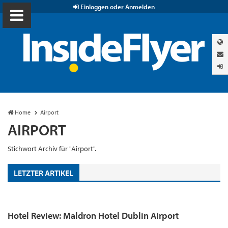
Einloggen oder Anmelden
Home
Airport
AIRPORT
Stichwort Archiv für "Airport".
LETZTER ARTIKEL
Hotel Review: Maldron Hotel Dublin Airport