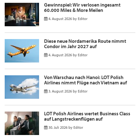
Gewinnspiel: Wir verlosen ingesamt
60.000 Miles & More Meilen
4. August 2026
by
Editor
Diese neue Nordamerika Route nimmt
Condor im Jahr 2027 auf
4. August 2026
by
Editor
Von Warschau nach Hanoi: LOT Polish
Airlines nimmt Flüge nach Vietnam auf
3. August 2026
by
Editor
LOT Polish Airlines wertet Business Class
auf Langstreckenflügen auf
30. Juli 2026
by
Editor