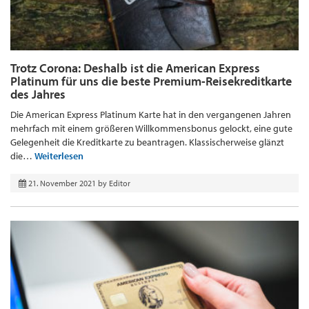
Trotz Corona: Deshalb ist die American Express
Platinum für uns die beste Premium-Reisekreditkarte
des Jahres
Die American Express Platinum Karte hat in den vergangenen Jahren
mehrfach mit einem größeren Willkommensbonus gelockt, eine gute
Gelegenheit die Kreditkarte zu beantragen. Klassischerweise glänzt
die…
Weiterlesen
21. November 2021
by
Editor