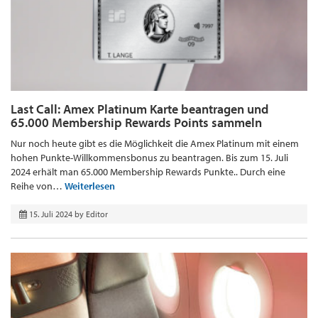
Last Call: Amex Platinum Karte beantragen und
65.000 Membership Rewards Points sammeln
Nur noch heute gibt es die Möglichkeit die Amex Platinum mit einem
hohen Punkte-Willkommensbonus zu beantragen. Bis zum 15. Juli
2024 erhält man 65.000 Membership Rewards Punkte.. Durch eine
Reihe von…
Weiterlesen
15. Juli 2024
by
Editor