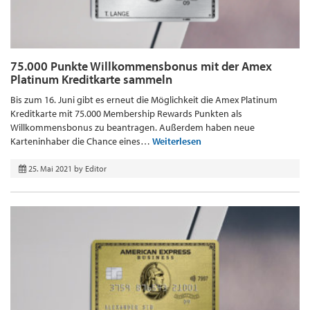
75.000 Punkte Willkommensbonus mit der Amex
Platinum Kreditkarte sammeln
Bis zum 16. Juni gibt es erneut die Möglichkeit die Amex Platinum
Kreditkarte mit 75.000 Membership Rewards Punkten als
Willkommensbonus zu beantragen. Außerdem haben neue
Karteninhaber die Chance eines…
Weiterlesen
25. Mai 2021
by
Editor