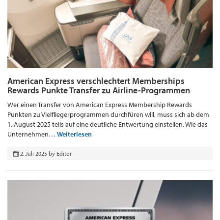
American Express verschlechtert Memberships
Rewards Punkte Transfer zu Airline-Programmen
Wer einen Transfer von American Express Membership Rewards
Punkten zu Vielfliegerprogrammen durchfüren will, muss sich ab dem
1. August 2025 teils auf eine deutliche Entwertung einstellen. Wie das
Unternehmen…
Weiterlesen
2. Juli 2025
by
Editor