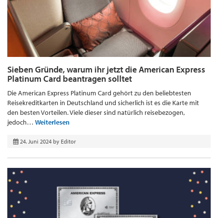
Sieben Gründe, warum ihr jetzt die American Express
Platinum Card beantragen solltet
Die American Express Platinum Card gehört zu den beliebtesten
Reisekreditkarten in Deutschland und sicherlich ist es die Karte mit
den besten Vorteilen. Viele dieser sind natürlich reisebezogen,
jedoch…
Weiterlesen
24. Juni 2024
by
Editor