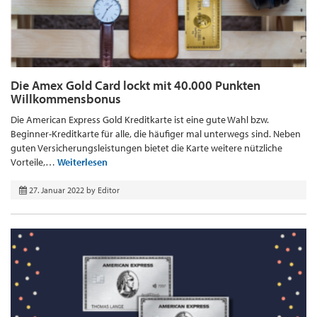
Die Amex Gold Card lockt mit 40.000 Punkten
Willkommensbonus
Die American Express Gold Kreditkarte ist eine gute Wahl bzw.
Beginner-Kreditkarte für alle, die häufiger mal unterwegs sind. Neben
guten Versicherungsleistungen bietet die Karte weitere nützliche
Vorteile,…
Weiterlesen
27. Januar 2022
by
Editor