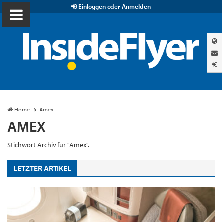
Einloggen oder Anmelden
Home
Amex
AMEX
Stichwort Archiv für "Amex".
LETZTER ARTIKEL