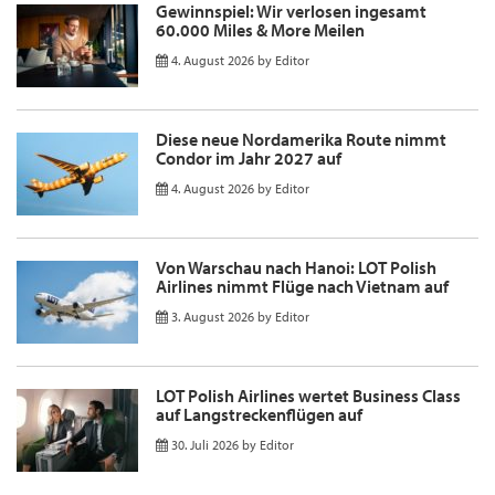
Gewinnspiel: Wir verlosen ingesamt
60.000 Miles & More Meilen
4. August 2026
by
Editor
Diese neue Nordamerika Route nimmt
Condor im Jahr 2027 auf
4. August 2026
by
Editor
Von Warschau nach Hanoi: LOT Polish
Airlines nimmt Flüge nach Vietnam auf
3. August 2026
by
Editor
LOT Polish Airlines wertet Business Class
auf Langstreckenflügen auf
30. Juli 2026
by
Editor