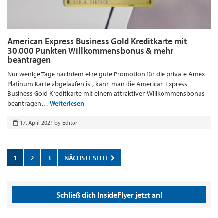
American Express Business Gold Kreditkarte mit
30.000 Punkten Willkommensbonus & mehr
beantragen
Nur wenige Tage nachdem eine gute Promotion für die private Amex
Platinum Karte abgelaufen ist, kann man die American Express
Business Gold Kreditkarte mit einem attraktiven Willkommensbonus
beantragen…
Weiterlesen
17. April 2021
by
Editor
1
2
3
NÄCHSTE SEITE
Schließ dich InsideFlyer jetzt an!