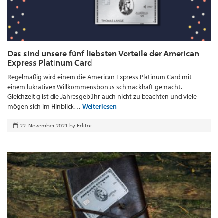
Das sind unsere fünf liebsten Vorteile der American
Express Platinum Card
Regelmäßig wird einem die American Express Platinum Card mit
einem lukrativen Willkommensbonus schmackhaft gemacht.
Gleichzeitig ist die Jahresgebühr auch nicht zu beachten und viele
mögen sich im Hinblick…
Weiterlesen
22. November 2021
by
Editor