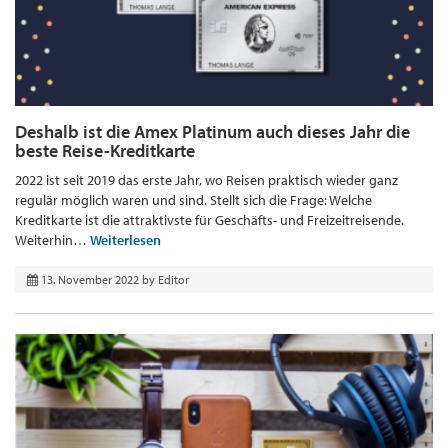
Deshalb ist die Amex Platinum auch dieses Jahr die
beste Reise-Kreditkarte
2022 ist seit 2019 das erste Jahr, wo Reisen praktisch wieder ganz
regulär möglich waren und sind. Stellt sich die Frage: Welche
Kreditkarte ist die attraktivste für Geschäfts- und Freizeitreisende.
Weiterhin…
Weiterlesen
13. November 2022
by
Editor