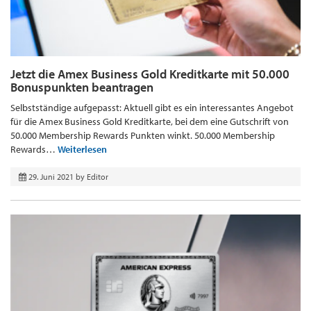
Jetzt die Amex Business Gold Kreditkarte mit 50.000
Bonuspunkten beantragen
Selbstständige aufgepasst: Aktuell gibt es ein interessantes Angebot
für die Amex Business Gold Kreditkarte, bei dem eine Gutschrift von
50.000 Membership Rewards Punkten winkt. 50.000 Membership
Rewards…
Weiterlesen
29. Juni 2021
by
Editor