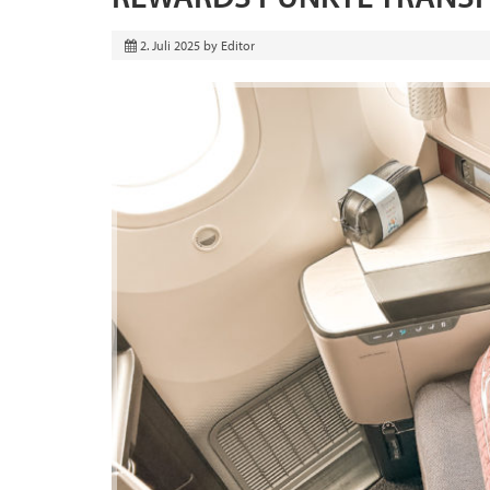
2. Juli 2025
by
Editor