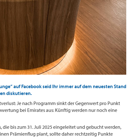
ounge“ auf Facebook seid Ihr immer auf dem neuesten Stand
en diskutieren.
verlust: Je nach Programm sinkt der Gegenwert pro Punkt
 Abwertung bei Emirates aus: Künftig werden nur noch eine
s, die bis zum 31. Juli 2025 eingeleitet und gebucht werden,
nen Prämienflug plant, sollte daher rechtzeitig Punkte