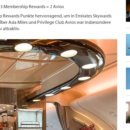
ig 3 Membership Rewards = 2 Avios
 Rewards Punkte hervorragend, um in Emirates Skywards
er Asia Miles und Privilege Club Avios war insbesondere
 attraktiv.