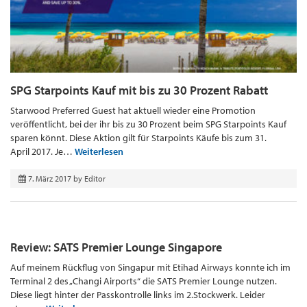
SPG Starpoints Kauf mit bis zu 30 Prozent Rabatt
Starwood Preferred Guest hat aktuell wieder eine Promotion
veröffentlicht, bei der ihr bis zu 30 Prozent beim SPG Starpoints Kauf
sparen könnt. Diese Aktion gilt für Starpoints Käufe bis zum 31.
April 2017. Je…
Weiterlesen
7. März 2017
by
Editor
Review: SATS Premier Lounge Singapore
Auf meinem Rückflug von Singapur mit Etihad Airways konnte ich im
Terminal 2 des „Changi Airports“ die SATS Premier Lounge nutzen.
Diese liegt hinter der Passkontrolle links im 2.Stockwerk. Leider