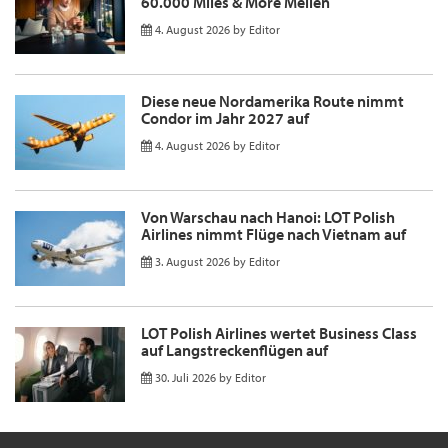
60.000 Miles & More Meilen
4. August 2026
by
Editor
Diese neue Nordamerika Route nimmt
Condor im Jahr 2027 auf
4. August 2026
by
Editor
Von Warschau nach Hanoi: LOT Polish
Airlines nimmt Flüge nach Vietnam auf
3. August 2026
by
Editor
LOT Polish Airlines wertet Business Class
auf Langstreckenflügen auf
30. Juli 2026
by
Editor