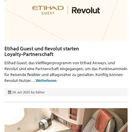
Etihad Guest und Revolut starten
Loyalty‑Partnerschaft
Etihad Guest, das Vielfliegerprogramm von Etihad Airways, und
Revolut sind eine Partnerschaft eingegangen, um das Punktesammeln
für Reisende flexibler und alltagsnäher zu gestalten. Künftig können
Revolut-Nutzer…
Weiterlesen
24. Juli 2025
by
Editor