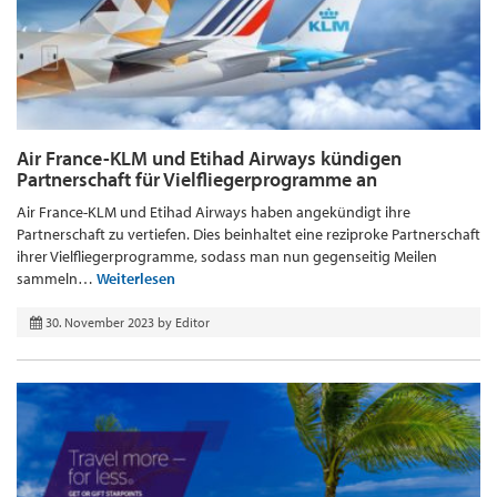
Air France-KLM und Etihad Airways kündigen
Partnerschaft für Vielfliegerprogramme an
Air France-KLM und Etihad Airways haben angekündigt ihre
Partnerschaft zu vertiefen. Dies beinhaltet eine reziproke Partnerschaft
ihrer Vielfliegerprogramme, sodass man nun gegenseitig Meilen
sammeln…
Weiterlesen
30. November 2023
by
Editor