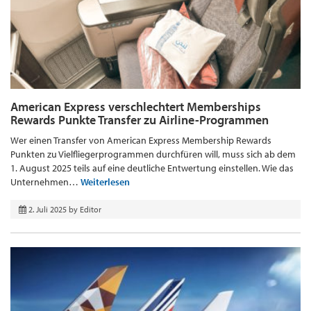
American Express verschlechtert Memberships
Rewards Punkte Transfer zu Airline-Programmen
Wer einen Transfer von American Express Membership Rewards
Punkten zu Vielfliegerprogrammen durchfüren will, muss sich ab dem
1. August 2025 teils auf eine deutliche Entwertung einstellen. Wie das
Unternehmen…
Weiterlesen
2. Juli 2025
by
Editor