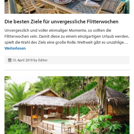
Die besten Ziele für unvergessliche Flitterwochen
Unvergesslich und voller einmaliger Momente, so sollten die
Flitterwochen sein. Damit diese zu einem einzigartigen Urlaub werden,
spielt die Wahl des Ziels eine große Rolle. Weltweit gibt es unzählige…
Weiterlesen
15. April 2019
by
Editor