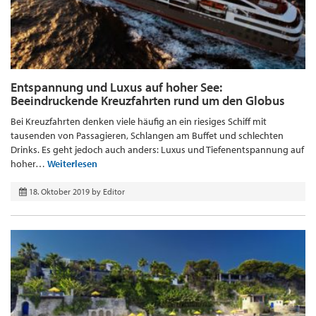
Entspannung und Luxus auf hoher See:
Beeindruckende Kreuzfahrten rund um den Globus
Bei Kreuzfahrten denken viele häufig an ein riesiges Schiff mit
tausenden von Passagieren, Schlangen am Buffet und schlechten
Drinks. Es geht jedoch auch anders: Luxus und Tiefenentspannung auf
hoher…
Weiterlesen
18. Oktober 2019
by
Editor