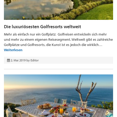
Die luxuriösesten Golfresorts weltweit
Mehr als einfach nur ein Golfplatz: Golfreisen entwickeln sich mehr
und mehr zu einem eigenen Reisesegment. Weltweit gibt es zahlreiche
Golfplätze und Golfresorts, die Kunst ist es jedoch die wirklich…
Weiterlesen
2. Mai 2019
by
Editor