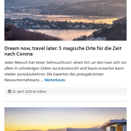
Dream now, travel later: 5 magische Orte für die Zeit
nach Corona
Jeder Mensch hat einen Sehnsuchtsort, einen Ort, an den man sich vor
allem in schwierigen Zeiten zurückwünscht und kaum erwarten kann
wieder zurückzukehren. Die Experten des preisgekrönten
Reiseunternehmens…
Weiterlesen
25. April 2020
by
Editor