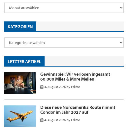
KATEGORIEN
LETZTER ARTIKEL
Gewinnspiel: Wir verlosen ingesamt
60.000 Miles & More Meilen
4. August 2026
by
Editor
Diese neue Nordamerika Route nimmt
Condor im Jahr 2027 auf
4. August 2026
by
Editor