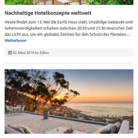
Nachhaltige Hotelkonzepte weltweit
Heute findet zum 13. Mal die Earth Hour statt. Unzählige Gebäude und
Sehenswürdigkeiten schalten zwischen 20:30 und 21:30 deutscher Zeit
das Licht aus, um ein globales Zeichen für den Schutz des Planeten…
Weiterlesen
30. März 2019
by
Editor