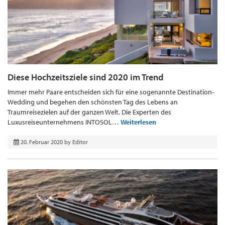
Diese Hochzeitsziele sind 2020 im Trend
Immer mehr Paare entscheiden sich für eine sogenannte Destination-
Wedding und begehen den schönsten Tag des Lebens an
Traumreisezielen auf der ganzen Welt. Die Experten des
Luxusreiseunternehmens INTOSOL…
Weiterlesen
20. Februar 2020
by
Editor