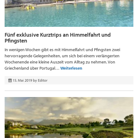
Fünf exklusive Kurztrips an Himmelfahrt und
Pfingsten
In wenigen Wochen gibt es mit Himmelfahrt und Pfingsten zwei
hervorragende Gelegenheiten, um sich bei einem verlängerten
Wochenende eine kleine Auszeit vom Alltag zu nehmen. Von
Griechenland über Portugal…
Weiterlesen
15. Mai 2019
by
Editor