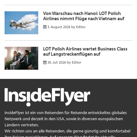
Von Warschau nach Hanoi: LOT Polish
Airlines nimmt Flüge nach Vietnam auf
3. August 2026
by
Editor
LOT Polish Airlines wertet Business Class
auf Langstreckenflügen auf
30. Juli 2026
by
Editor
InsideFlyer ist ein von Reisenden für Reisende entwickeltes globales
Netzwerk und derzeit in den USA, sowie in diversen europäischen
Ländern vertreten.
Wir richten uns an alle Reisenden, die gerne günstig und komfortabel