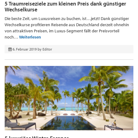
5 Traumreiseziele zum kleinen Preis dank günstiger
Wechselkurse
Die beste Zeit, um Luxusreisen zu buchen, ist…jetzt! Dank günstiger
Wechselkurse profitieren Reisende aus Deutschland derzeit ohnehin
von attraktiven Preisen, im Luxus-Segment fällt der Preisvorteil
noch…
Weiterlesen
6. Februar 2019
by
Editor