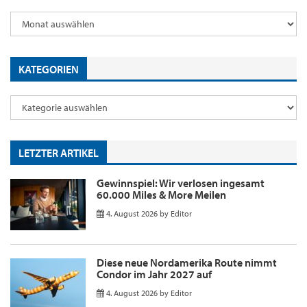
KATEGORIEN
LETZTER ARTIKEL
Gewinnspiel: Wir verlosen ingesamt
60.000 Miles & More Meilen
4. August 2026
by
Editor
Diese neue Nordamerika Route nimmt
Condor im Jahr 2027 auf
4. August 2026
by
Editor