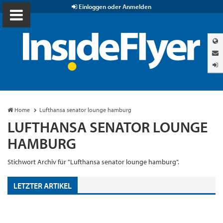
Einloggen oder Anmelden
Home
Lufthansa senator lounge hamburg
LUFTHANSA SENATOR LOUNGE
HAMBURG
Stichwort Archiv für "Lufthansa senator lounge hamburg".
LETZTER ARTIKEL