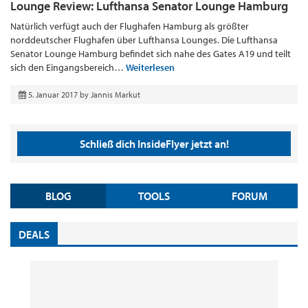
Lounge Review: Lufthansa Senator Lounge Hamburg
Natürlich verfügt auch der Flughafen Hamburg als größter
norddeutscher Flughafen über Lufthansa Lounges. Die Lufthansa
Senator Lounge Hamburg befindet sich nahe des Gates A19 und teilt
sich den Eingangsbereich…
Weiterlesen
5. Januar 2017
by
Jannis Markut
Schließ dich InsideFlyer jetzt an!
BLOG
TOOLS
FORUM
DEALS