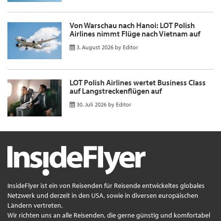
Von Warschau nach Hanoi: LOT Polish
Airlines nimmt Flüge nach Vietnam auf
3. August 2026
by
Editor
LOT Polish Airlines wertet Business Class
auf Langstreckenflügen auf
30. Juli 2026
by
Editor
InsideFlyer ist ein von Reisenden für Reisende entwickeltes globales
Netzwerk und derzeit in den USA, sowie in diversen europäischen
Ländern vertreten.
Wir richten uns an alle Reisenden, die gerne günstig und komfortabel