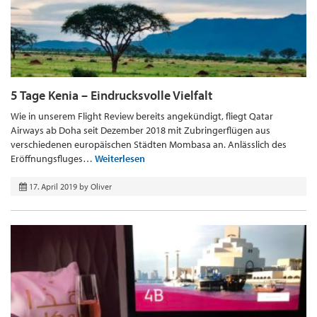
5 Tage Kenia – Eindrucksvolle Vielfalt
Wie in unserem Flight Review bereits angekündigt, fliegt Qatar
Airways ab Doha seit Dezember 2018 mit Zubringerflügen aus
verschiedenen europäischen Städten Mombasa an. Anlässlich des
Eröffnungsfluges…
Weiterlesen
17. April 2019
by
Oliver