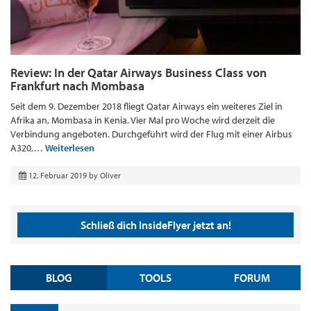
Review: In der Qatar Airways Business Class von
Frankfurt nach Mombasa
Seit dem 9. Dezember 2018 fliegt Qatar Airways ein weiteres Ziel in
Afrika an, Mombasa in Kenia. Vier Mal pro Woche wird derzeit die
Verbindung angeboten. Durchgeführt wird der Flug mit einer Airbus
A320,…
Weiterlesen
12. Februar 2019
by
Oliver
Schließ dich InsideFlyer jetzt an!
BLOG
TOOLS
FORUM