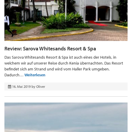
Review: Sarova Whitesands Resort & Spa
Das Sarova Whitesands Resort & Spa ist auch eines der Hotels, in
welchem wir auf unserer Reise durch Kenia übernachten. Das Resort
befindet sich am Strand und wird vom Haller Park umgeben.
Dadurch…
Weiterlesen
16. Mai 2019
by
Oliver