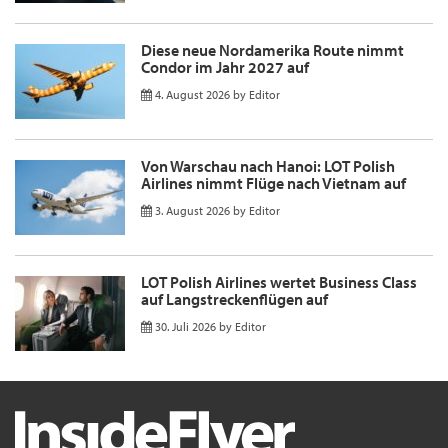
Diese neue Nordamerika Route nimmt
Condor im Jahr 2027 auf
4. August 2026
by
Editor
Von Warschau nach Hanoi: LOT Polish
Airlines nimmt Flüge nach Vietnam auf
3. August 2026
by
Editor
LOT Polish Airlines wertet Business Class
auf Langstreckenflügen auf
30. Juli 2026
by
Editor