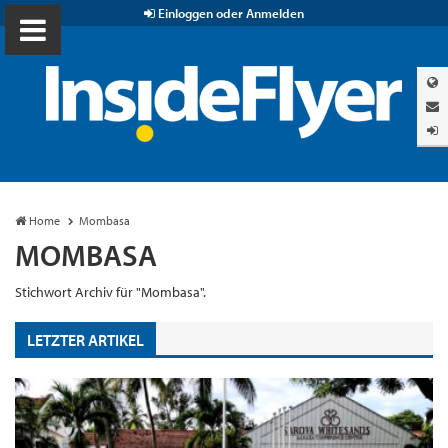
Einloggen oder Anmelden
Home
Mombasa
MOMBASA
Stichwort Archiv für "Mombasa".
LETZTER ARTIKEL