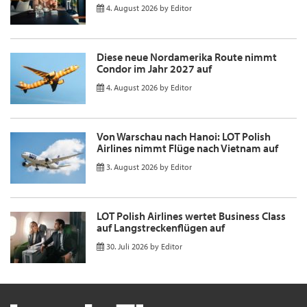
4. August 2026
by
Editor
Diese neue Nordamerika Route nimmt
Condor im Jahr 2027 auf
4. August 2026
by
Editor
Von Warschau nach Hanoi: LOT Polish
Airlines nimmt Flüge nach Vietnam auf
3. August 2026
by
Editor
LOT Polish Airlines wertet Business Class
auf Langstreckenflügen auf
30. Juli 2026
by
Editor