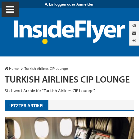
Einloggen oder Anmelden
Home
Turkish Airlines CIP Lounge
TURKISH AIRLINES CIP LOUNGE
Stichwort Archiv für "Turkish Airlines CIP Lounge".
LETZTER ARTIKEL