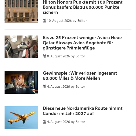
Hilton Honors Punkte mit 100 Prozent
Bonus kaufen: Bis zu 600.000 Punkte
sichern
10. August 2026
by
Editor
Bis zu 25 Prozent weniger Avios: Neue
Qatar Airways Avios Angebote für
günstigere Prämienflüge
8. August 2026
by
Editor
Gewinnspiel: Wir verlosen ingesamt
60.000 Miles & More Meilen
4. August 2026
by
Editor
Diese neue Nordamerika Route nimmt
Condor im Jahr 2027 auf
4. August 2026
by
Editor