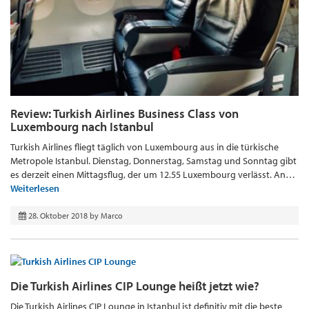
Review: Turkish Airlines Business Class von
Luxembourg nach Istanbul
Turkish Airlines fliegt täglich von Luxembourg aus in die türkische
Metropole Istanbul. Dienstag, Donnerstag, Samstag und Sonntag gibt
es derzeit einen Mittagsflug, der um 12.55 Luxembourg verlässt. An…
Weiterlesen
28. Oktober 2018
by
Marco
Die Turkish Airlines CIP Lounge heißt jetzt wie?
Die Turkish Airlines CIP Lounge in Istanbul ist definitiv mit die beste