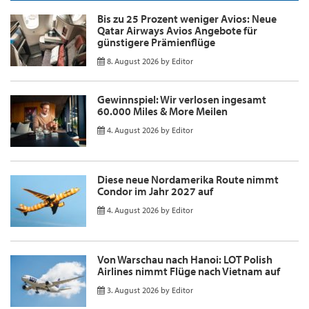
Bis zu 25 Prozent weniger Avios: Neue
Qatar Airways Avios Angebote für
günstigere Prämienflüge
8. August 2026
by
Editor
Gewinnspiel: Wir verlosen ingesamt
60.000 Miles & More Meilen
4. August 2026
by
Editor
Diese neue Nordamerika Route nimmt
Condor im Jahr 2027 auf
4. August 2026
by
Editor
Von Warschau nach Hanoi: LOT Polish
Airlines nimmt Flüge nach Vietnam auf
3. August 2026
by
Editor