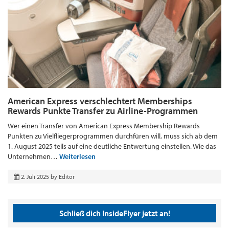
American Express verschlechtert Memberships
Rewards Punkte Transfer zu Airline-Programmen
Wer einen Transfer von American Express Membership Rewards
Punkten zu Vielfliegerprogrammen durchfüren will, muss sich ab dem
1. August 2025 teils auf eine deutliche Entwertung einstellen. Wie das
Unternehmen…
Weiterlesen
2. Juli 2025
by
Editor
Schließ dich InsideFlyer jetzt an!