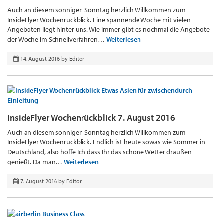
Auch an diesem sonnigen Sonntag herzlich Willkommen zum
InsideFlyer Wochenrückblick. Eine spannende Woche mit vielen
Angeboten liegt hinter uns. Wie immer gibt es nochmal die Angebote
der Woche im Schnellverfahren…
Weiterlesen
14. August 2016
by
Editor
InsideFlyer Wochenrückblick 7. August 2016
Auch an diesem sonnigen Sonntag herzlich Willkommen zum
InsideFlyer Wochenrückblick. Endlich ist heute sowas wie Sommer in
Deutschland, also hoffe Ich dass Ihr das schöne Wetter draußen
genießt. Da man…
Weiterlesen
7. August 2016
by
Editor