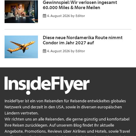
Gewinnspiel: Wir verlosen ingesamt
60.000 Miles & More Meilen
4. August 2026
by
Editor
Diese neue Nordamerika Route nimmt
Condor im Jahr 2027 auf
4. August 2026
by
Editor
InsideFlyer ist ein von Reisenden für Reisende entwickeltes globales
Netzwerk und derzeit in den USA, sowie in diversen europäischen
Ländern vertreten.
Wir richten uns an alle Reisenden, die gerne günstig und komfortabel
ihre Reisen zurücklegen. Auf unserem Blog findet Ihr aktuelle
Angebote, Promotions, Reviews über Airlines und Hotels, sowie Travel