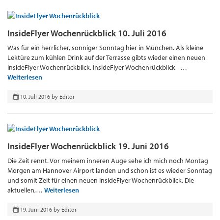
InsideFlyer Wochenrückblick 10. Juli 2016
Was für ein herrlicher, sonniger Sonntag hier in München. Als kleine
Lektüre zum kühlen Drink auf der Terrasse gibts wieder einen neuen
InsideFlyer Wochenrückblick. InsideFlyer Wochenrückblick –…
Weiterlesen
10. Juli 2016
by
Editor
InsideFlyer Wochenrückblick 19. Juni 2016
Die Zeit rennt. Vor meinem inneren Auge sehe ich mich noch Montag
Morgen am Hannover Airport landen und schon ist es wieder Sonntag
und somit Zeit für einen neuen InsideFlyer Wochenrückblick. Die
aktuellen,…
Weiterlesen
19. Juni 2016
by
Editor