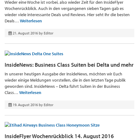
Wieder eine Woche ist vorbei, also wieder Zeit für den InsideFlyer
Wochenrückblick. Auch in den vergangenen sieben Tagen gab es
wieder viele interessante Deals und Reviews. Hier seht Ihr die besten
Deals…
Weiterlesen
21. August 2016
by
Editor
InsideNews: Business Class Suiten bei Delta und mehr
In unserer heutigen Ausgabe der InsideNews, möchten wir Euch
wieder einige Meldungen vorstellen, die in den letzten Tage publik
geworden sind. InsideNews – Delta führt Suiten in der Business
Class…
Weiterlesen
19. August 2016
by
Editor
InsideFlyer Wochenrückblick 14. August 2016