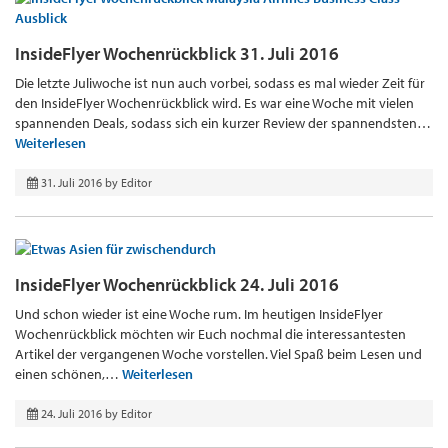
InsideFlyer Wochenrückblick 31. Juli 2016
Die letzte Juliwoche ist nun auch vorbei, sodass es mal wieder Zeit für
den InsideFlyer Wochenrückblick wird. Es war eine Woche mit vielen
spannenden Deals, sodass sich ein kurzer Review der spannendsten…
Weiterlesen
31. Juli 2016
by
Editor
InsideFlyer Wochenrückblick 24. Juli 2016
Und schon wieder ist eine Woche rum. Im heutigen InsideFlyer
Wochenrückblick möchten wir Euch nochmal die interessantesten
Artikel der vergangenen Woche vorstellen. Viel Spaß beim Lesen und
einen schönen,…
Weiterlesen
24. Juli 2016
by
Editor