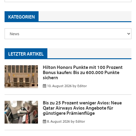
KATEGORIEN
LETZTER ARTIKEL
Hilton Honors Punkte mit 100 Prozent
Bonus kaufen: Bis zu 600.000 Punkte
sichern
10. August 2026
by
Editor
Bis zu 25 Prozent weniger Avios: Neue
Qatar Airways Avios Angebote für
günstigere Prämienflüge
8. August 2026
by
Editor