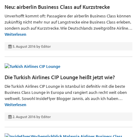
Neu: airberlin Business Class auf Kurzstrecke
Unverhofft kommt oft: Passagiere der airberlin Business Class können
zukünftig nicht mehr nur auf Langstrecke eine Business Class erleben,
sondern auch auf Kurzstrecke. Wie Deutschlands zweitgrößte Airline…
Weiterlesen
5. August 2016
by
Editor
Die Turkish Airlines CIP Lounge heißt jetzt wie?
Die Turkish Airlines CIP Lounge in Istanbul ist definitiv mit die beste
Business Class Lounge in Europa und rangiert auch recht weit oben
weltweit. Sowohl InsideFlyer Blogger Jannis, als auch ich haben…
Weiterlesen
2. August 2016
by
Editor