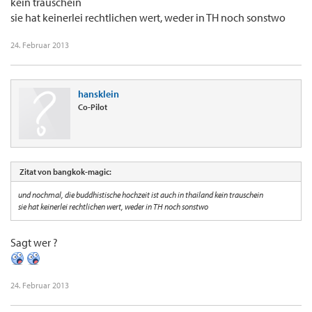
kein trauschein
sie hat keinerlei rechtlichen wert, weder in TH noch sonstwo
24. Februar 2013
hansklein
Co-Pilot
Zitat von bangkok-magic:
und nochmal, die buddhistische hochzeit ist auch in thailand kein trauschein
sie hat keinerlei rechtlichen wert, weder in TH noch sonstwo
Sagt wer ?
24. Februar 2013