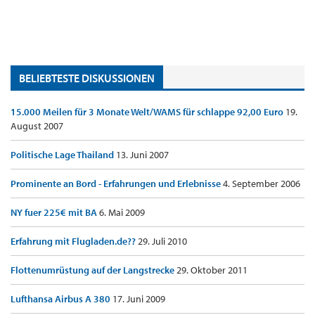
BELIEBTESTE DISKUSSIONEN
15.000 Meilen für 3 Monate Welt/WAMS für schlappe 92,00 Euro
19.
August 2007
Politische Lage Thailand
13. Juni 2007
Prominente an Bord - Erfahrungen und Erlebnisse
4. September 2006
NY fuer 225€ mit BA
6. Mai 2009
Erfahrung mit Flugladen.de??
29. Juli 2010
Flottenumrüstung auf der Langstrecke
29. Oktober 2011
Lufthansa Airbus A 380
17. Juni 2009