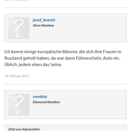
josef_knecht
Silver Member
Ich kenne einige europäische Männer, die sich ihre Frauen in
Russland geholt haben, da war dann Führerschein, Auto etc.
Üblich. jedem eben das Seine.
23. Februar 2013
somkiat
Diamond Member
Zitat von Alpenmilch: