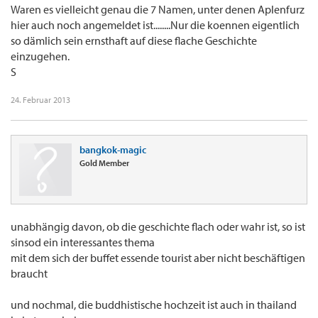
Waren es vielleicht genau die 7 Namen, unter denen Aplenfurz
hier auch noch angemeldet ist........Nur die koennen eigentlich
so dämlich sein ernsthaft auf diese flache Geschichte
einzugehen.
S
24. Februar 2013
bangkok-magic
Gold Member
unabhängig davon, ob die geschichte flach oder wahr ist, so ist
sinsod ein interessantes thema
mit dem sich der buffet essende tourist aber nicht beschäftigen
braucht
und nochmal, die buddhistische hochzeit ist auch in thailand