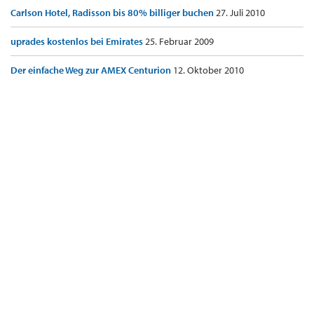
Carlson Hotel, Radisson bis 80% billiger buchen
27. Juli 2010
uprades kostenlos bei Emirates
25. Februar 2009
Der einfache Weg zur AMEX Centurion
12. Oktober 2010