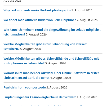
August 2026
Why real moments make the best photographs
7. August 2026
Wo findet man offizielle Bilder von Belle Delphine?
7. August 2026
Wie kann ich meinem Hund die Eingewöhnung im Urlaub möglichst
leicht machen?
5. August 2026
Welche Möglichkeiten gibt es zur Behandlung von starkem
Schwitzen?
5. August 2026
Welche Möglichkeiten gibt es, Schweißhände und Schweißfüße mit
Iontophorese zu behandeln?
5. August 2026
Worauf sollte man bei der Auswahl einer Online-Plattform in erster
Linie achten: auf Boni, die Benut
4. August 2026
Real girls from your postcode
3. August 2026
Empfehlungen für Casinovergleiche in der Schweiz
2. August 2026