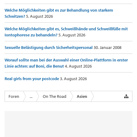
Welche Möglichkeiten gibt es zur Behandlung von starkem
Schwitzen?
5. August 2026
Welche Möglichkeiten gibt es, Schweißhände und Schweißfüße mit
Iontophorese zu behandeln?
5. August 2026
Sexuelle Belästigung durch Sicherheitspersonal
30. Januar 2008
Worauf sollte man bei der Auswahl einer Online-Plattform in erster
Linie achten: auf Boni, die Benut
4. August 2026
Real girls from your postcode
3. August 2026
Foren
...
On The Road
Asien