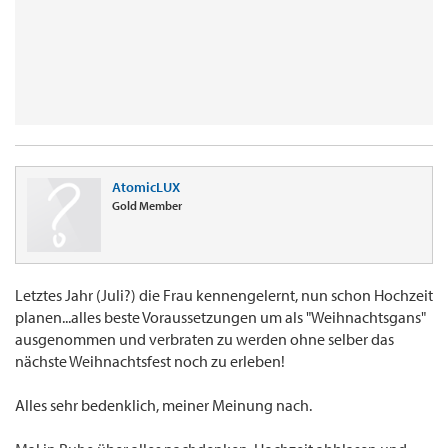
AtomicLUX
Gold Member
Letztes Jahr (Juli?) die Frau kennengelernt, nun schon Hochzeit
planen...alles beste Voraussetzungen um als "Weihnachtsgans"
ausgenommen und verbraten zu werden ohne selber das
nächste Weihnachtsfest noch zu erleben!
Alles sehr bedenklich, meiner Meinung nach.