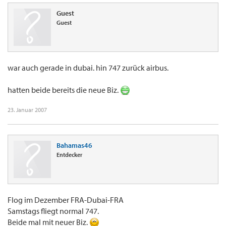
Guest
Guest
war auch gerade in dubai. hin 747 zurück airbus.
hatten beide bereits die neue Biz.
23. Januar 2007
Bahamas46
Entdecker
Flog im Dezember FRA-Dubai-FRA
Samstags fliegt normal 747.
Beide mal mit neuer Biz.