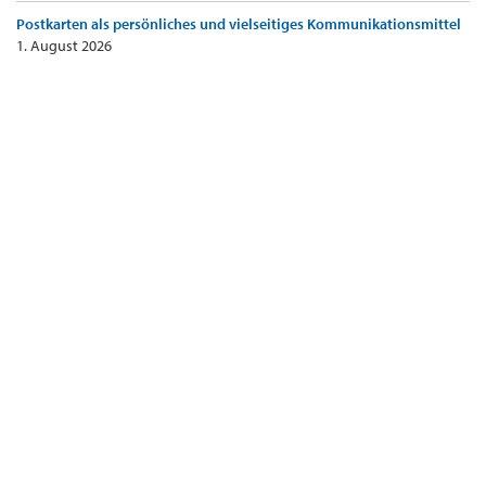
Postkarten als persönliches und vielseitiges Kommunikationsmittel
1. August 2026