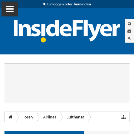
Einloggen oder Anmelden
Foren
Airlines
Lufthansa