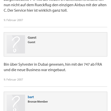
nun nicht auf dem Rueckflug den einzigen Airbus mit der alten
C. Der Service hier ist wirklich ganz toll.
9. Februar 2007
Guest
Guest
Bin über Sylvester in Dubai gewesen, hin mit der 747 ab FRA
und die neue Business war eingebaut.
9. Februar 2007
bart
Bronze Member