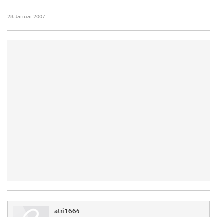
28. Januar 2007
atri1666