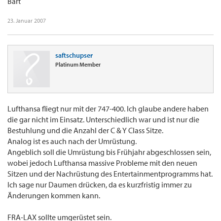
Bart
23. Januar 2007
saftschupser
Platinum Member
Lufthansa fliegt nur mit der 747-400. Ich glaube andere haben
die gar nicht im Einsatz. Unterschiedlich war und ist nur die
Bestuhlung und die Anzahl der C & Y Class Sitze.
Analog ist es auch nach der Umrüstung.
Angeblich soll die Umrüstung bis Frühjahr abgeschlossen sein,
wobei jedoch Lufthansa massive Probleme mit den neuen
Sitzen und der Nachrüstung des Entertainmentprogramms hat.
Ich sage nur Daumen drücken, da es kurzfristig immer zu
Änderungen kommen kann.
FRA-LAX sollte umgerüstet sein.