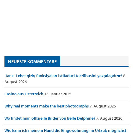
NEUESTE KOMMENTARE
Hansı 1xbet giriş funksiyaları istifadəçi təcrübəsini yaxşılaşdırır?
8.
August 2026
Casino aus Österreich
13. Januar 2025
Why real moments make the best photographs
7. August 2026
Wo findet man offizielle Bilder von Belle Delphine?
7. August 2026
Wie kann ich meinem Hund die Eingewöhnung im Urlaub möglichst