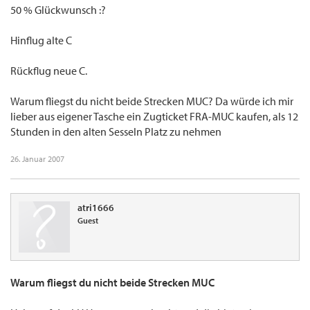
50 % Glückwunsch :?
Hinflug alte C
Rückflug neue C.
Warum fliegst du nicht beide Strecken MUC? Da würde ich mir
lieber aus eigener Tasche ein Zugticket FRA-MUC kaufen, als 12
Stunden in den alten Sesseln Platz zu nehmen
26. Januar 2007
atri1666
Guest
Warum fliegst du nicht beide Strecken MUC