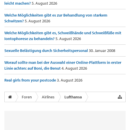
leicht machen?
5. August 2026
Welche Möglichkeiten gibt es zur Behandlung von starkem
Schwitzen?
5. August 2026
Welche Möglichkeiten gibt es, Schweißhände und Schweißfüße mit
Iontophorese zu behandeln?
5. August 2026
Sexuelle Belästigung durch Sicherheitspersonal
30. Januar 2008
Worauf sollte man bei der Auswahl einer Online-Plattform in erster
Linie achten: auf Boni, die Benut
4. August 2026
Real girls from your postcode
3. August 2026
Foren
Airlines
Lufthansa