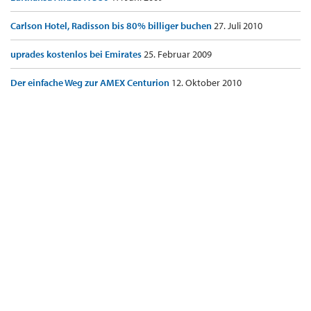
Carlson Hotel, Radisson bis 80% billiger buchen
27. Juli 2010
uprades kostenlos bei Emirates
25. Februar 2009
Der einfache Weg zur AMEX Centurion
12. Oktober 2010