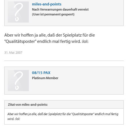
miles-and-points
Nach Verwarnungen dauerhaft verreist
(User ist permanent gesperrt)
Aber wir hoffen ja alle, daß der Spielplatz für die
"Qualitätsposter" endlich mal fertig wird. :lol:
31. Mai 2007
08/15 PAX
Platinum Member
Zitat von miles-and-points:
Aber wir hoffen ja alle, daß der Spielplatz für die "Qualitätsposter" endlich mal fertig
wird. :lol: