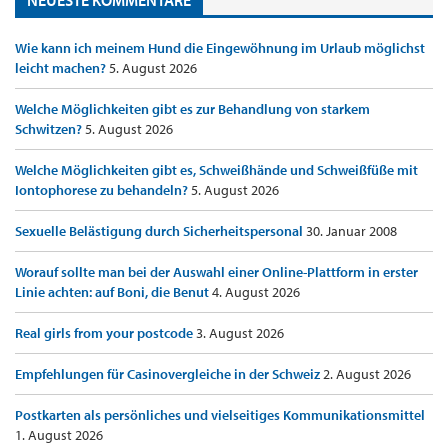
Wie kann ich meinem Hund die Eingewöhnung im Urlaub möglichst
leicht machen?
5. August 2026
Welche Möglichkeiten gibt es zur Behandlung von starkem
Schwitzen?
5. August 2026
Welche Möglichkeiten gibt es, Schweißhände und Schweißfüße mit
Iontophorese zu behandeln?
5. August 2026
Sexuelle Belästigung durch Sicherheitspersonal
30. Januar 2008
Worauf sollte man bei der Auswahl einer Online-Plattform in erster
Linie achten: auf Boni, die Benut
4. August 2026
Real girls from your postcode
3. August 2026
Empfehlungen für Casinovergleiche in der Schweiz
2. August 2026
Postkarten als persönliches und vielseitiges Kommunikationsmittel
1. August 2026