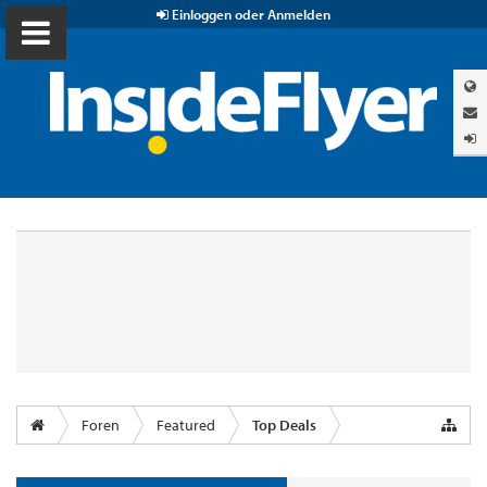
Einloggen oder Anmelden
Foren
Featured
Top Deals