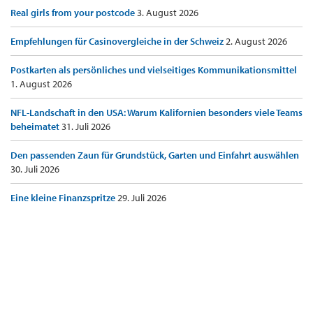
Real girls from your postcode
3. August 2026
Empfehlungen für Casinovergleiche in der Schweiz
2. August 2026
Postkarten als persönliches und vielseitiges Kommunikationsmittel
1. August 2026
NFL-Landschaft in den USA: Warum Kalifornien besonders viele Teams
beheimatet
31. Juli 2026
Den passenden Zaun für Grundstück, Garten und Einfahrt auswählen
30. Juli 2026
Eine kleine Finanzspritze
29. Juli 2026