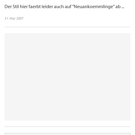
Der Stil hier faerbt leider auch auf "Neuankoemmlinge" ab ...
31. Mai 2007