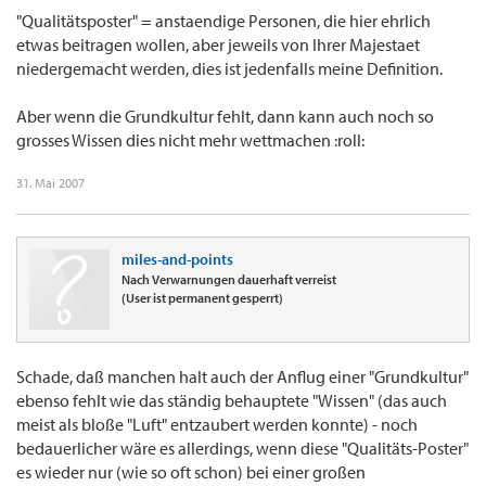
"Qualitätsposter" = anstaendige Personen, die hier ehrlich
etwas beitragen wollen, aber jeweils von Ihrer Majestaet
niedergemacht werden, dies ist jedenfalls meine Definition.
Aber wenn die Grundkultur fehlt, dann kann auch noch so
grosses Wissen dies nicht mehr wettmachen :roll:
31. Mai 2007
miles-and-points
Nach Verwarnungen dauerhaft verreist
(User ist permanent gesperrt)
Schade, daß manchen halt auch der Anflug einer "Grundkultur"
ebenso fehlt wie das ständig behauptete "Wissen" (das auch
meist als bloße "Luft" entzaubert werden konnte) - noch
bedauerlicher wäre es allerdings, wenn diese "Qualitäts-Poster"
es wieder nur (wie so oft schon) bei einer großen