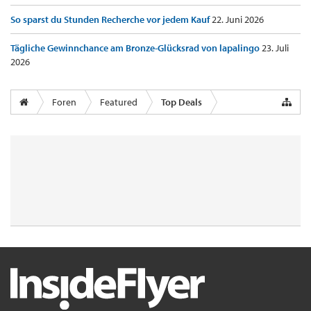
So sparst du Stunden Recherche vor jedem Kauf
22. Juni 2026
Tägliche Gewinnchance am Bronze-Glücksrad von lapalingo
23. Juli
2026
Foren
Featured
Top Deals