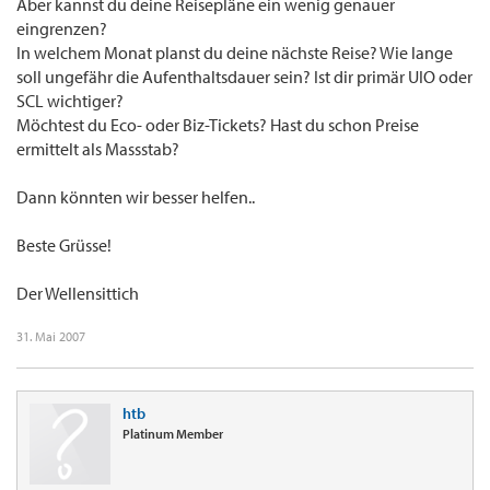
Aber kannst du deine Reisepläne ein wenig genauer
eingrenzen?
In welchem Monat planst du deine nächste Reise? Wie lange
soll ungefähr die Aufenthaltsdauer sein? Ist dir primär UIO oder
SCL wichtiger?
Möchtest du Eco- oder Biz-Tickets? Hast du schon Preise
ermittelt als Massstab?
Dann könnten wir besser helfen..
Beste Grüsse!
Der Wellensittich
31. Mai 2007
htb
Platinum Member