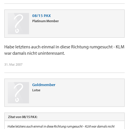
08/15 PAX
Platinum Member
Habe letztens auch einmal in diese Richtung rumgesucht - KLM
war damals nicht uninteressant.
31. Mai 2007
Goldmember
Lotse
Zitat von 08/15 PAX:
Habe letztens auch einmal in diese Richtung rumgesucht - KLM war damals nicht