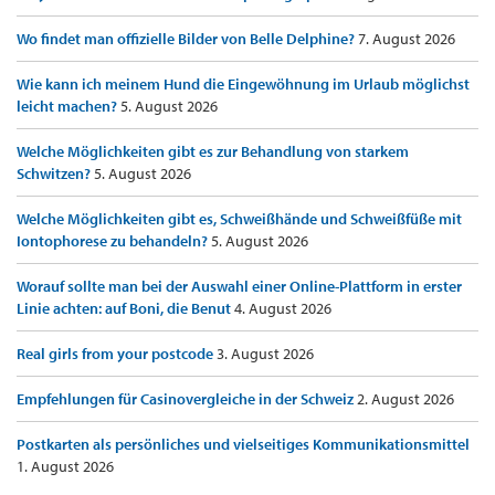
Wo findet man offizielle Bilder von Belle Delphine?
7. August 2026
Wie kann ich meinem Hund die Eingewöhnung im Urlaub möglichst
leicht machen?
5. August 2026
Welche Möglichkeiten gibt es zur Behandlung von starkem
Schwitzen?
5. August 2026
Welche Möglichkeiten gibt es, Schweißhände und Schweißfüße mit
Iontophorese zu behandeln?
5. August 2026
Worauf sollte man bei der Auswahl einer Online-Plattform in erster
Linie achten: auf Boni, die Benut
4. August 2026
Real girls from your postcode
3. August 2026
Empfehlungen für Casinovergleiche in der Schweiz
2. August 2026
Postkarten als persönliches und vielseitiges Kommunikationsmittel
1. August 2026