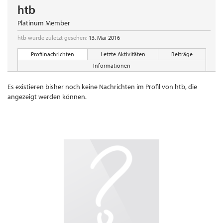
htb
Platinum Member
htb wurde zuletzt gesehen:
13. Mai 2016
Profilnachrichten
Letzte Aktivitäten
Beiträge
Informationen
Es existieren bisher noch keine Nachrichten im Profil von htb, die
angezeigt werden können.