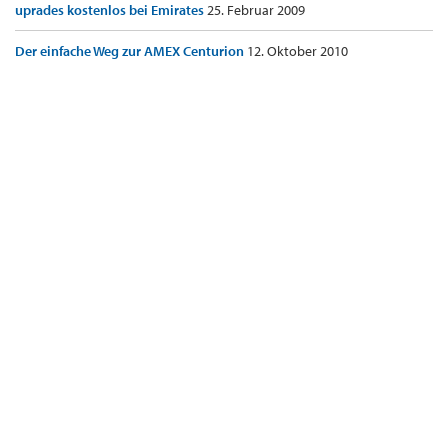
uprades kostenlos bei Emirates
25. Februar 2009
Der einfache Weg zur AMEX Centurion
12. Oktober 2010