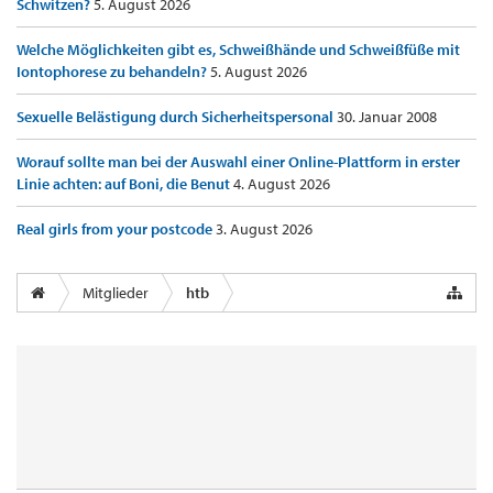
Schwitzen?
5. August 2026
Welche Möglichkeiten gibt es, Schweißhände und Schweißfüße mit
Iontophorese zu behandeln?
5. August 2026
Sexuelle Belästigung durch Sicherheitspersonal
30. Januar 2008
Worauf sollte man bei der Auswahl einer Online-Plattform in erster
Linie achten: auf Boni, die Benut
4. August 2026
Real girls from your postcode
3. August 2026
Mitglieder
htb