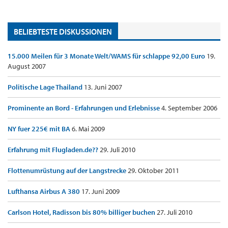
BELIEBTESTE DISKUSSIONEN
15.000 Meilen für 3 Monate Welt/WAMS für schlappe 92,00 Euro
19.
August 2007
Politische Lage Thailand
13. Juni 2007
Prominente an Bord - Erfahrungen und Erlebnisse
4. September 2006
NY fuer 225€ mit BA
6. Mai 2009
Erfahrung mit Flugladen.de??
29. Juli 2010
Flottenumrüstung auf der Langstrecke
29. Oktober 2011
Lufthansa Airbus A 380
17. Juni 2009
Carlson Hotel, Radisson bis 80% billiger buchen
27. Juli 2010