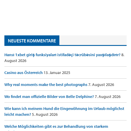
NEUESTE KOMMENTARE
Hansı 1xbet giriş funksiyaları istifadəçi təcrübəsini yaxşılaşdırır?
8.
August 2026
Casino aus Österreich
13. Januar 2025
Why real moments make the best photographs
7. August 2026
Wo findet man offizielle Bilder von Belle Delphine?
7. August 2026
Wie kann ich meinem Hund die Eingewöhnung im Urlaub möglichst
leicht machen?
5. August 2026
Welche Möglichkeiten gibt es zur Behandlung von starkem