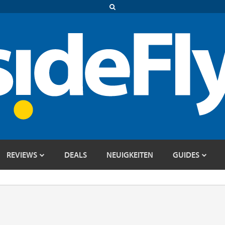
REVIEWS
DEALS
NEUIGKEITEN
GUIDES