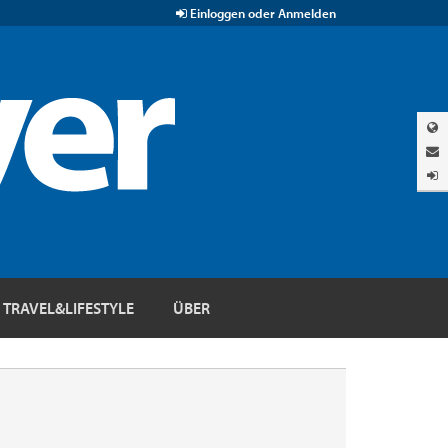
Einloggen oder Anmelden
TRAVEL&LIFESTYLE
ÜBER