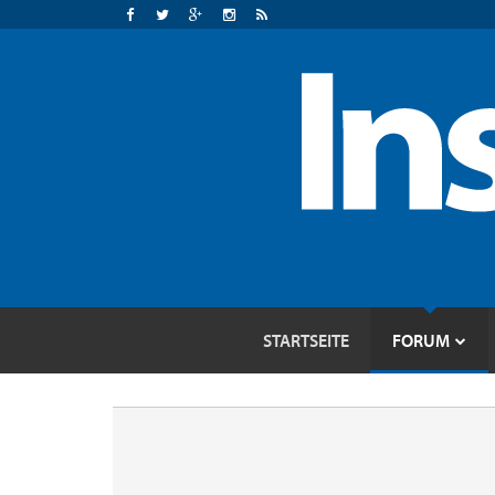
STARTSEITE
FORUM