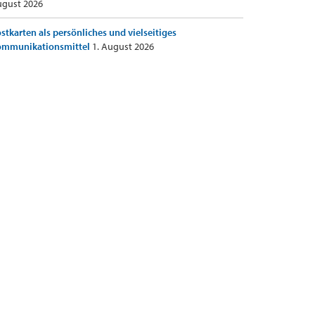
gust 2026
stkarten als persönliches und vielseitiges
ommunikationsmittel
1. August 2026