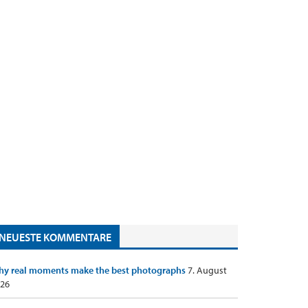
NEUESTE KOMMENTARE
y real moments make the best photographs
7. August
26