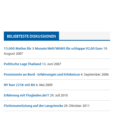
BELIEBTESTE DISKUSSIONEN
15.000 Meilen für 3 Monate Welt/WAMS für schlappe 92,00 Euro
19.
August 2007
Politische Lage Thailand
13. Juni 2007
Prominente an Bord - Erfahrungen und Erlebnisse
4. September 2006
NY fuer 225€ mit BA
6. Mai 2009
Erfahrung mit Flugladen.de??
29. Juli 2010
Flottenumrüstung auf der Langstrecke
29. Oktober 2011