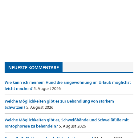
NEUESTE KOMMENTARE
Wie kann ich meinem Hund die Eingewöhnung im Urlaub möglichst
leicht machen?
5. August 2026
Welche Möglichkeiten gibt es zur Behandlung von starkem
Schwitzen?
5. August 2026
Welche Möglichkeiten gibt es, Schweißhände und Schweißfüße mit
Iontophorese zu behandeln?
5. August 2026