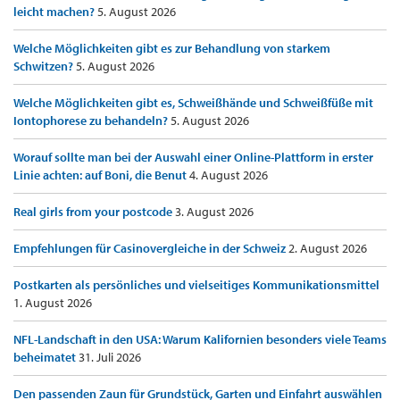
leicht machen?
5. August 2026
Welche Möglichkeiten gibt es zur Behandlung von starkem
Schwitzen?
5. August 2026
Welche Möglichkeiten gibt es, Schweißhände und Schweißfüße mit
Iontophorese zu behandeln?
5. August 2026
Worauf sollte man bei der Auswahl einer Online-Plattform in erster
Linie achten: auf Boni, die Benut
4. August 2026
Real girls from your postcode
3. August 2026
Empfehlungen für Casinovergleiche in der Schweiz
2. August 2026
Postkarten als persönliches und vielseitiges Kommunikationsmittel
1. August 2026
NFL-Landschaft in den USA: Warum Kalifornien besonders viele Teams
beheimatet
31. Juli 2026
Den passenden Zaun für Grundstück, Garten und Einfahrt auswählen