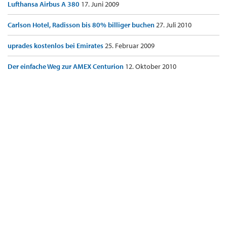
Lufthansa Airbus A 380
17. Juni 2009
Carlson Hotel, Radisson bis 80% billiger buchen
27. Juli 2010
uprades kostenlos bei Emirates
25. Februar 2009
Der einfache Weg zur AMEX Centurion
12. Oktober 2010