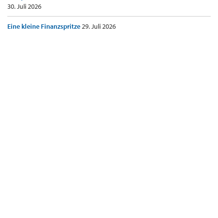
30. Juli 2026
Eine kleine Finanzspritze
29. Juli 2026