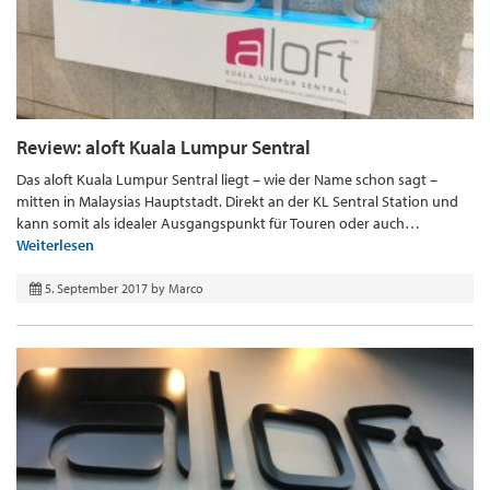
Review: aloft Kuala Lumpur Sentral
Das aloft Kuala Lumpur Sentral liegt – wie der Name schon sagt –
mitten in Malaysias Hauptstadt. Direkt an der KL Sentral Station und
kann somit als idealer Ausgangspunkt für Touren oder auch…
Weiterlesen
5. September 2017
by
Marco