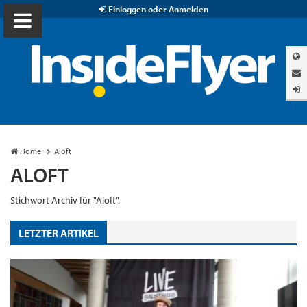
Einloggen oder Anmelden
Home
Aloft
ALOFT
Stichwort Archiv für "Aloft".
LETZTER ARTIKEL