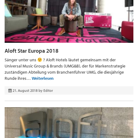
Aloft Star Europa 2018
Sänger unter uns
? Aloft Hotels läutet gemeinsam mit der
Universal Music Group & Brands (UMG&B), der für Markenstrategie
zuständigen Abteilung vom Branchenführer UMG, die diesjährige
Runde ihres…
Weiterlesen
21. August 2018
by
Editor