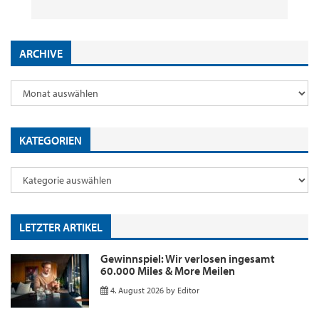
ARCHIVE
KATEGORIEN
LETZTER ARTIKEL
Gewinnspiel: Wir verlosen ingesamt
60.000 Miles & More Meilen
4. August 2026
by
Editor