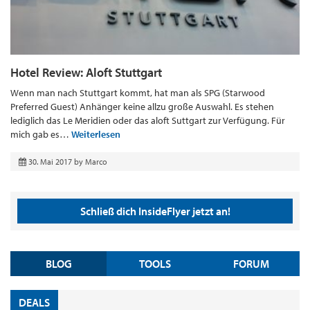
Hotel Review: Aloft Stuttgart
Wenn man nach Stuttgart kommt, hat man als SPG (Starwood
Preferred Guest) Anhänger keine allzu große Auswahl. Es stehen
lediglich das Le Meridien oder das aloft Suttgart zur Verfügung. Für
mich gab es…
Weiterlesen
30. Mai 2017
by
Marco
Schließ dich InsideFlyer jetzt an!
BLOG
TOOLS
FORUM
DEALS