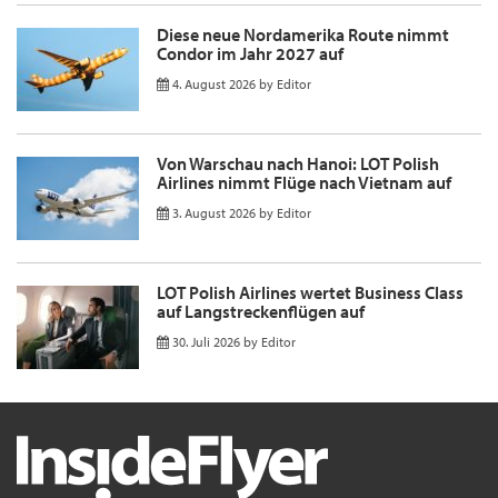
Diese neue Nordamerika Route nimmt
Condor im Jahr 2027 auf
4. August 2026
by
Editor
Von Warschau nach Hanoi: LOT Polish
Airlines nimmt Flüge nach Vietnam auf
3. August 2026
by
Editor
LOT Polish Airlines wertet Business Class
auf Langstreckenflügen auf
30. Juli 2026
by
Editor